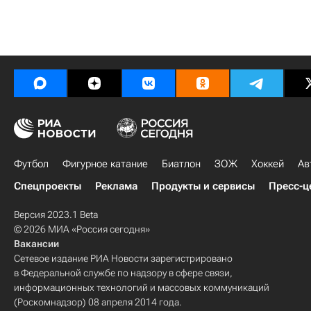
Футбол
Фигурное катание
Биатлон
ЗОЖ
Хоккей
Ав
Спецпроекты
Реклама
Продукты и сервисы
Пресс-ц
Версия 2023.1 Beta
© 2026 МИА «Россия сегодня»
Вакансии
Сетевое издание РИА Новости зарегистрировано
в Федеральной службе по надзору в сфере связи,
информационных технологий и массовых коммуникаций
(Роскомнадзор) 08 апреля 2014 года.