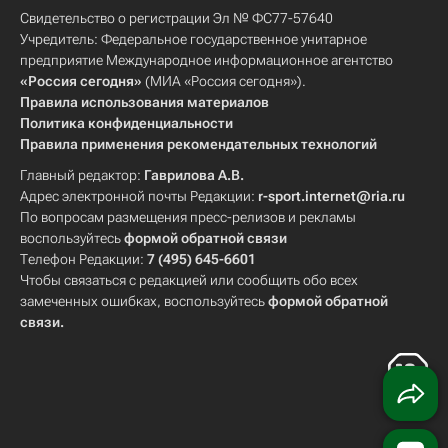
Свидетельство о регистрации Эл № ФС77-57640
Учредитель: Федеральное государственное унитарное
предприятие Международное информационное агентство
«Россия сегодня»
(МИА «Россия сегодня»).
Правила использования материалов
Политика конфиденциальности
Правила применения рекомендательных технологий
Главный редактор:
Гаврилова А.В.
Адрес электронной почты Редакции:
r-sport.internet@ria.ru
По вопросам размещения пресс-релизов и рекламы
воспользуйтесь
формой обратной связи
Телефон Редакции:
7 (495) 645-6601
Чтобы связаться с редакцией или сообщить обо всех
замеченных ошибках, воспользуйтесь
формой обратной
связи
.