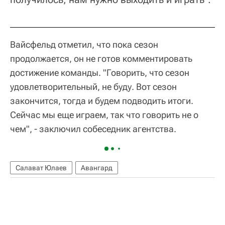
Вайсфельд отметил, что пока сезон
продолжается, он не готов комментировать
достижение команды. "Говорить, что сезон
удовлетворительный, не буду. Вот сезон
закончится, тогда и будем подводить итоги.
Сейчас мы еще играем, так что говорить не о
чем", - заключил собеседник агентства.
Салават Юлаев
Авангард