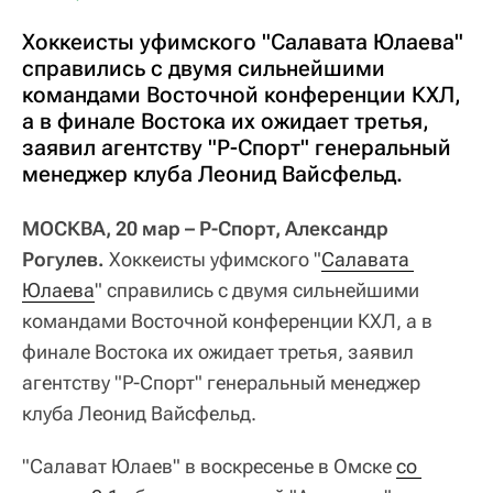
Хоккеисты уфимского "Салавата Юлаева"
справились с двумя сильнейшими
командами Восточной конференции КХЛ,
а в финале Востока их ожидает третья,
заявил агентству "Р-Спорт" генеральный
менеджер клуба Леонид Вайсфельд.
МОСКВА, 20 мар – Р-Спорт, Александр
Рогулев.
Хоккеисты уфимского "
Салавата 
Юлаева
" справились с двумя сильнейшими
командами Восточной конференции КХЛ, а в
финале Востока их ожидает третья, заявил
агентству "Р-Спорт" генеральный менеджер
клуба Леонид Вайсфельд.
"Салават Юлаев" в воскресенье в Омске
со 