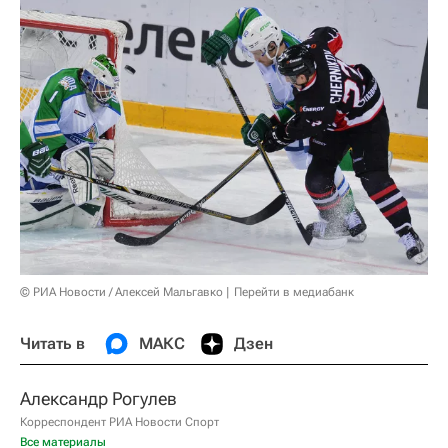
© РИА Новости / Алексей Мальгавко
Перейти в медиабанк
Читать в
МАКС
Дзен
Александр Рогулев
Корреспондент РИА Новости Спорт
Все материалы