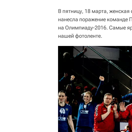
В пятницу, 18 марта, женская
нанесла поражение команде П
на Олимпиаду-2016. Самые я
нашей фотоленте.