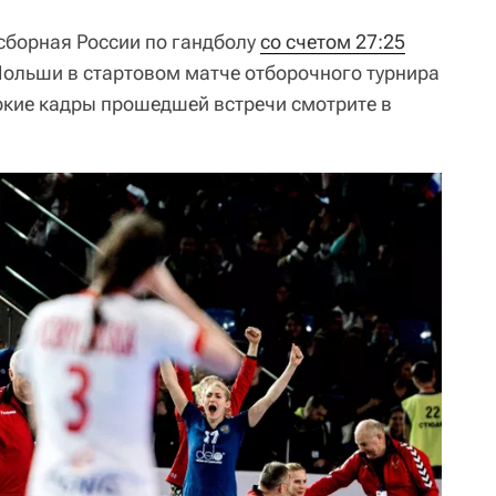
 сборная России по гандболу
со счетом 27:25
ольши в стартовом матче отборочного турнира
ркие кадры прошедшей встречи смотрите в