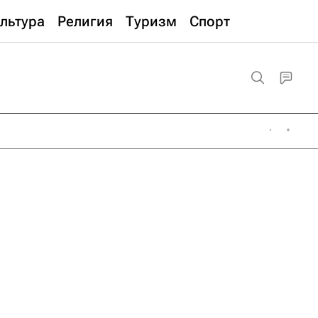
льтура
Религия
Туризм
Спорт