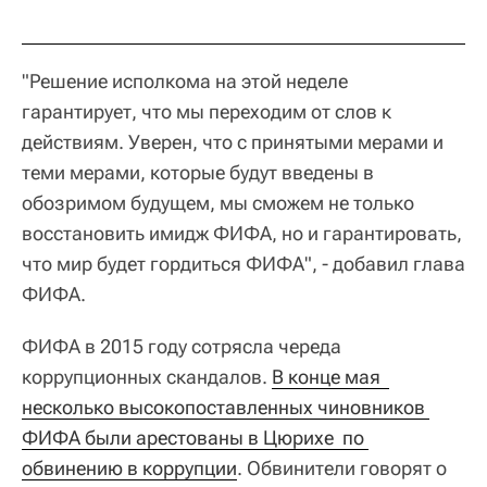
"Решение исполкома на этой неделе
гарантирует, что мы переходим от слов к
действиям. Уверен, что с принятыми мерами и
теми мерами, которые будут введены в
обозримом будущем, мы сможем не только
восстановить имидж ФИФА, но и гарантировать,
что мир будет гордиться ФИФА", - добавил глава
ФИФА.
ФИФА в 2015 году сотрясла череда
коррупционных скандалов.
В конце мая  
несколько высокопоставленных чиновников 
ФИФА были арестованы в Цюрихе  по 
обвинению в коррупции
. Обвинители говорят о