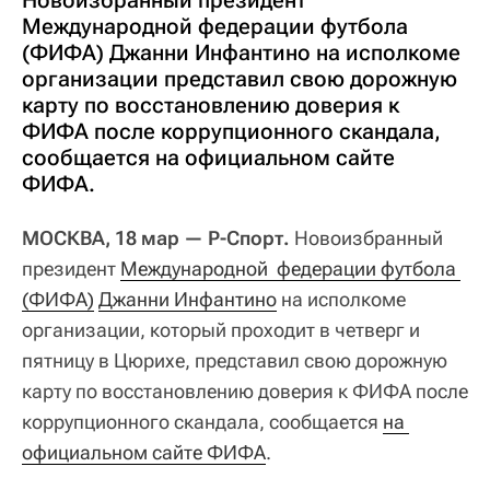
Новоизбранный президент
Международной федерации футбола
(ФИФА) Джанни Инфантино на исполкоме
организации представил свою дорожную
карту по восстановлению доверия к
ФИФА после коррупционного скандала,
сообщается на официальном сайте
ФИФА.
МОСКВА, 18 мар — Р-Спорт.
Новоизбранный
президент
Международной  федерации футбола 
(ФИФА)
Джанни Инфантино
на исполкоме
организации, который проходит в четверг и
пятницу в Цюрихе, представил свою дорожную
карту по восстановлению доверия к ФИФА после
коррупционного скандала, сообщается
на 
официальном сайте ФИФА
.