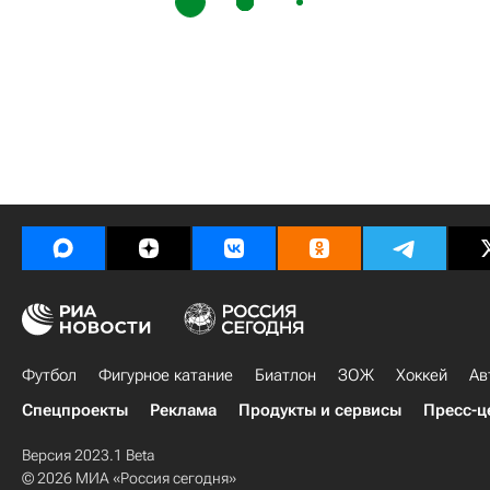
Футбол
Фигурное катание
Биатлон
ЗОЖ
Хоккей
Ав
Спецпроекты
Реклама
Продукты и сервисы
Пресс-ц
Версия 2023.1 Beta
© 2026 МИА «Россия сегодня»