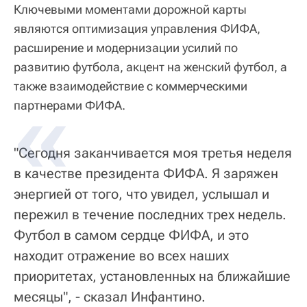
Ключевыми моментами дорожной карты
являются оптимизация управления ФИФА,
расширение и модернизации усилий по
развитию футбола, акцент на женский футбол, а
также взаимодействие с коммерческими
партнерами ФИФА.
"Сегодня заканчивается моя третья неделя
в качестве президента ФИФА. Я заряжен
энергией от того, что увидел, услышал и
пережил в течение последних трех недель.
Футбол в самом сердце ФИФА, и это
находит отражение во всех наших
приоритетах, установленных на ближайшие
месяцы", - сказал Инфантино.