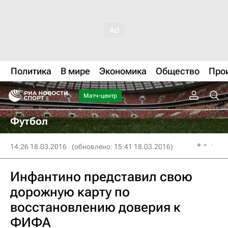
Политика
В мире
Экономика
Общество
Про
Матч-центр
Футбол
14:26 18.03.2016
(обновлено: 15:41 18.03.2016)
Инфантино представил свою
дорожную карту по
восстановлению доверия к
ФИФА