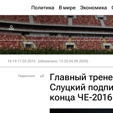
Политика
В мире
Экономика
16:19 17.03.2016
(обновлено: 12:25 04.09.2020)
Главный трене
Поделиться
Слуцкий подпи
конца ЧЕ-2016