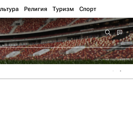
льтура
Религия
Туризм
Спорт