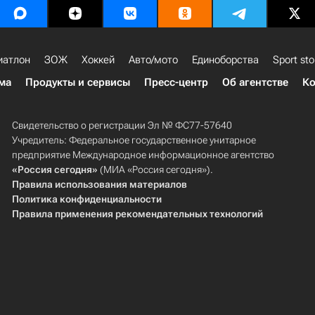
иатлон
ЗОЖ
Хоккей
Авто/мото
Единоборства
Sport sto
ма
Продукты и сервисы
Пресс-центр
Об агентстве
Ко
Свидетельство о регистрации Эл № ФС77-57640
Учредитель: Федеральное государственное унитарное
предприятие Международное информационное агентство
«Россия сегодня»
(МИА «Россия сегодня»).
Правила использования материалов
Политика конфиденциальности
Правила применения рекомендательных технологий