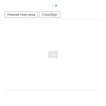
Нижний Новгород
Страсбург