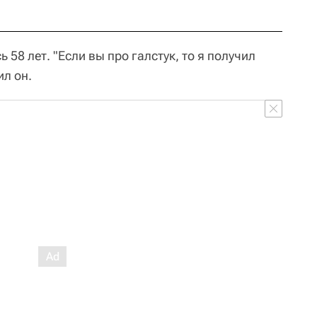
 58 лет. "Если вы про галстук, то я получил
ил он.