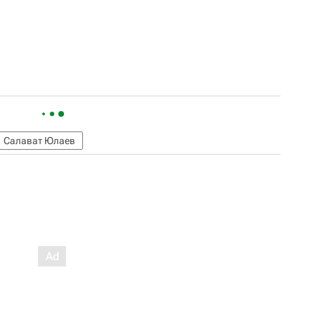
Салават Юлаев