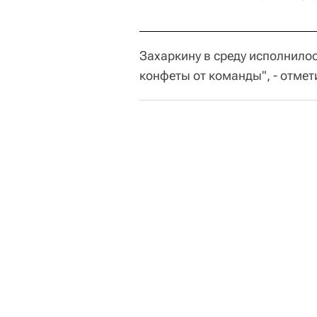
Захаркину в среду исполнилось
конфеты от команды", - отмет