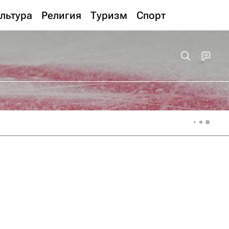
льтура
Религия
Туризм
Спорт