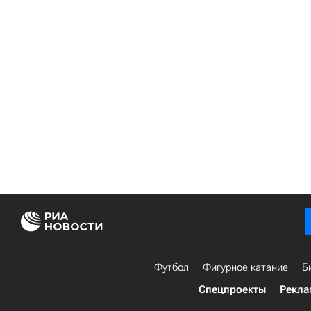
Футбол
Фигурное катание
Б
Спецпроекты
Рекла