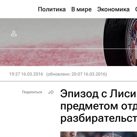
Политика
В мире
Экономика
19:27 16.03.2016
(обновлено: 20:07 16.03.2016)
Эпизод с Лиси
Поделиться
предметом от
разбирательст