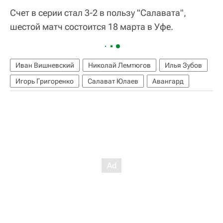
Счет в серии стал 3-2 в пользу "Салавата",
шестой матч состоится 18 марта в Уфе.
Иван Вишневский
Николай Лемтюгов
Илья Зубов
Игорь Григоренко
Салават Юлаев
Авангард