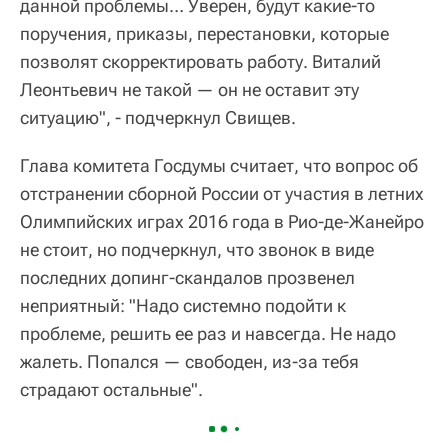
данной проблемы… Уверен, будут какие-то
поручения, приказы, перестановки, которые
позволят скорректировать работу. Виталий
Леонтьевич не такой — он не оставит эту
ситуацию", - подчеркнул Свищев.
Глава комитета Госдумы считает, что вопрос об
отстранении сборной России от участия в летних
Олимпийских играх 2016 года в Рио-де-Жанейро
не стоит, но подчеркнул, что звонок в виде
последних допинг-скандалов прозвенел
неприятный: "Надо системно подойти к
проблеме, решить ее раз и навсегда. Не надо
жалеть. Попался — свободен, из-за тебя
страдают остальные".