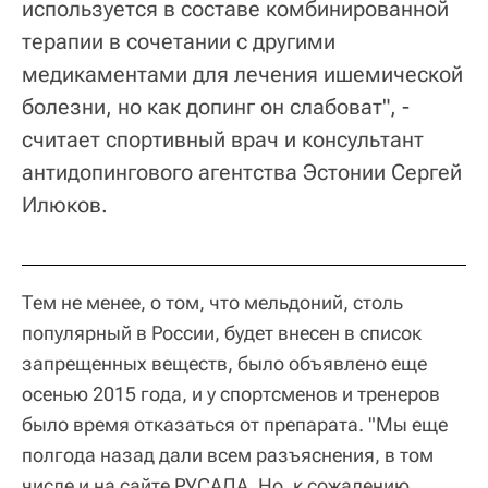
используется в составе комбинированной
терапии в сочетании с другими
медикаментами для лечения ишемической
болезни, но как допинг он слабоват", -
считает спортивный врач и консультант
антидопингового агентства Эстонии Сергей
Илюков.
Тем не менее, о том, что мельдоний, столь
популярный в России, будет внесен в список
запрещенных веществ, было объявлено еще
осенью 2015 года, и у спортсменов и тренеров
было время отказаться от препарата. "Мы еще
полгода назад дали всем разъяснения, в том
числе и на сайте РУСАДА. Но, к сожалению,