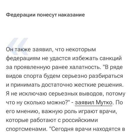
Федерации понесут наказание
Он также заявил, что некоторым
федерациям не удастся избежать санкций
за проявленную ранее халатность. "В ряде
видов спорта будем серьезно разбираться
и принимать достаточно жесткие решения.
Я не исключаю серьезных выводов, потому
что ну сколько можно?" -
заявил Мутко
. По
его мнению, важную роль играют врачи,
которые работают с российскими
спортсменами. "Сегодня врачи находятся в