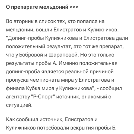
О препарате мельдоний >>>
Во вторник в список тех, кто попался на
мельдонии, вошли Елистратов и Кулижников.
"Допинг-пробы Кулижникова и Елистратова дали
положительный результат, это тот же препарат,
что у Бобровой и Шараповой. Но это только
результаты пробы А. Именно положительная
допинг-проба является реальной причиной
пропуска чемпионата мира у Елистратова и
финала Кубка мира у Кулижникова", - сообщил
агентству "Р-Спорт" источник, знакомый с
ситуацией.
Как сообщил источник, Елистратов и
Кулижников
потребовали вскрытия пробы Б
.