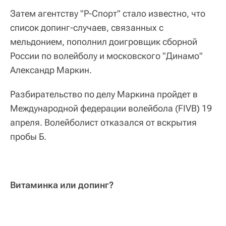
Затем агентству "Р-Спорт" стало известно, что
список допинг-случаев, связанных с
мельдонием, пополнил доигровщик сборной
России по волейболу и московского "Динамо"
Александр Маркин.
Разбирательство по делу Маркина пройдет в
Международной федерации волейбола (FIVB) 19
апреля. Волейболист отказался от вскрытия
пробы Б.
Витаминка или допинг?