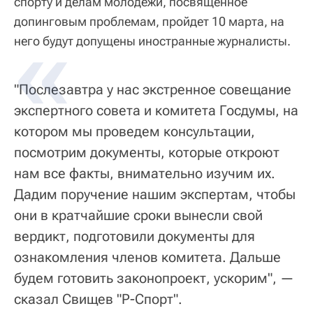
спорту и делам молодежи, посвященное
допинговым проблемам, пройдет 10 марта, на
него будут допущены иностранные журналисты.
"Послезавтра у нас экстренное совещание
экспертного совета и комитета Госдумы, на
котором мы проведем консультации,
посмотрим документы, которые откроют
нам все факты, внимательно изучим их.
Дадим поручение нашим экспертам, чтобы
они в кратчайшие сроки вынесли свой
вердикт, подготовили документы для
ознакомления членов комитета. Дальше
будем готовить законопроект, ускорим", —
сказал Свищев "Р-Спорт".