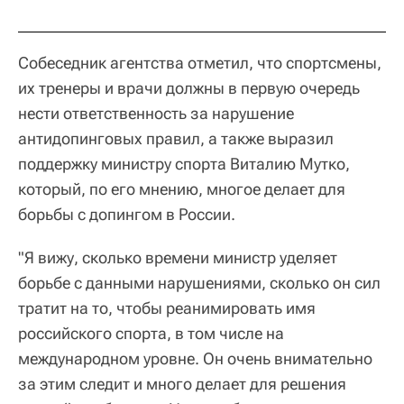
Собеседник агентства отметил, что спортсмены,
их тренеры и врачи должны в первую очередь
нести ответственность за нарушение
антидопинговых правил, а также выразил
поддержку министру спорта Виталию Мутко,
который, по его мнению, многое делает для
борьбы с допингом в России.
"Я вижу, сколько времени министр уделяет
борьбе с данными нарушениями, сколько он сил
тратит на то, чтобы реанимировать имя
российского спорта, в том числе на
международном уровне. Он очень внимательно
за этим следит и много делает для решения