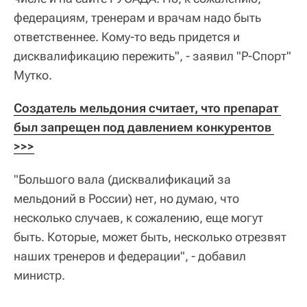
федерациям, тренерам и врачам надо быть
ответственнее. Кому-то ведь придется и
дисквалификацию пережить", - заявил "Р-Спорт"
Мутко.
Создатель мельдония считает, что препарат 
был запрещен под давлением конкурентов 
>>>
"Большого вала (дисквалификаций за
мельдоний в России) нет, но думаю, что
несколько случаев, к сожалению, еще могут
быть. Которые, может быть, несколько отрезвят
наших тренеров и федерации", - добавил
министр.