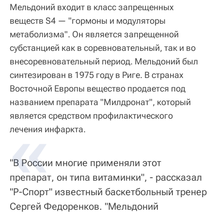
Мельдоний входит в класс запрещенных
веществ S4 — "гормоны и модуляторы
метаболизма". Он является запрещенной
субстанцией как в соревновательный, так и во
внесоревновательный период. Мельдоний был
синтезирован в 1975 году в Риге. В странах
Восточной Европы вещество продается под
названием препарата "Милдронат", который
является средством профилактического
лечения инфаркта.
"В России многие применяли этот
препарат, он типа витаминки", - рассказал
"Р-Спорт" известный баскетбольный тренер
Сергей Федоренков. "Мельдоний