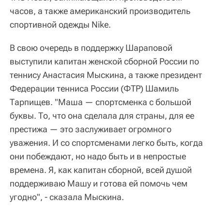
часов, а также американский производитель
спортивной одежды Nike.
В свою очередь в поддержку Шараповой
выступили капитан женской сборной России по
теннису Анастасия Мыскина, а также президент
Федерации тенниса России (ФТР) Шамиль
Тарпищев. "Маша — спортсменка с большой
буквы. То, что она сделала для страны, для ее
престижа — это заслуживает огромного
уважения. И со спортсменами легко быть, когда
они побеждают, но надо быть и в непростые
времена. Я, как капитан сборной, всей душой
поддерживаю Машу и готова ей помочь чем
угодно", - сказала Мыскина.