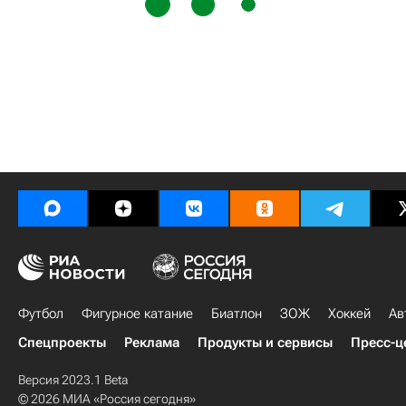
Футбол
Фигурное катание
Биатлон
ЗОЖ
Хоккей
Ав
Спецпроекты
Реклама
Продукты и сервисы
Пресс-ц
Версия 2023.1 Beta
© 2026 МИА «Россия сегодня»