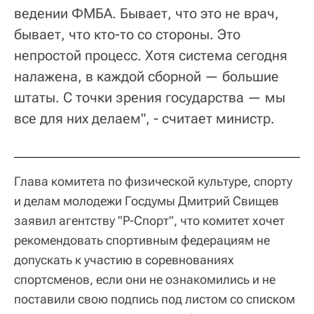
ведении ФМБА. Бывает, что это не врач,
бывает, что кто-то со стороны. Это
непростой процесс. Хотя система сегодня
налажена, в каждой сборной — большие
штаты. С точки зрения государства — мы
все для них делаем", - считает министр.
Глава комитета по физической культуре, спорту
и делам молодежи Госдумы Дмитрий Свищев
заявил агентству "Р-Спорт", что комитет хочет
рекомендовать спортивным федерациям не
допускать к участию в соревнованиях
спортсменов, если они не ознакомились и не
поставили свою подпись под листом со списком