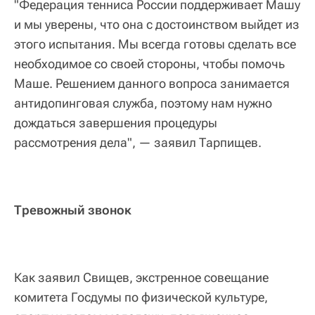
"Федерация тенниса России поддерживает Машу
и мы уверены, что она с достоинством выйдет из
этого испытания. Мы всегда готовы сделать все
необходимое со своей стороны, чтобы помочь
Маше. Решением данного вопроса занимается
антидопинговая служба, поэтому нам нужно
дождаться завершения процедуры
рассмотрения дела", — заявил Тарпищев.
Тревожный звонок
Как заявил Свищев, экстренное совещание
комитета Госдумы по физической культуре,