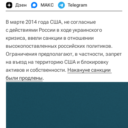
Дзен
МАКС
Telegram
В марте 2014 года США, не согласные
с действиями России в ходе украинского
кризиса, ввели санкции в отношении
высокопоставленных российских политиков.
Ограничения предполагают, в частности, запрет
на въезд на территорию США и блокировку
активов и собственности.
Накануне санкции 
были продлены
.