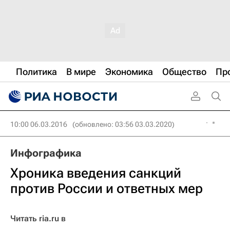
Политика
В мире
Экономика
Общество
Пр
10:00 06.03.2016
(обновлено: 03:56 03.03.2020)
Инфографика
Хроника введения санкций
против России и ответных мер
Читать ria.ru в