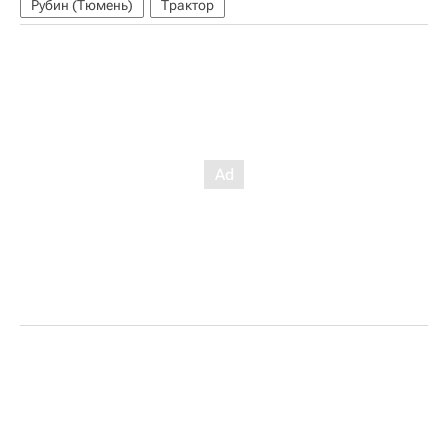
Рубин (Тюмень)
Трактор