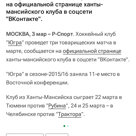
на официальной странице ханты-
мансийского клуба в соцсети
"ВКонтакте".
МОСКВА, 3 мар – Р-Спорт
. Хоккейный клуб
"
Югра
" проведет три товарищеских матча в
марте, сообщается на
официальной странице
ханты-мансийского клуба в соцсети "ВКонтакте".
"Югра" в сезоне-2015/16 заняла 11-е место в
Восточной конференции.
Клуб из Ханты-Мансийска сыграет 22 марта в
Тюмени против "
Рубина
", 24 и 25 марта – в
Челябинске против "
Трактора
".