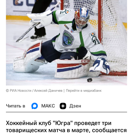
© РИА Новости / Алексей Даничев
Перейти в медиабанк
Читать в
МАКС
Дзен
Хоккейный клуб "Югра" проведет три
товарищеских матча в марте, сообщается