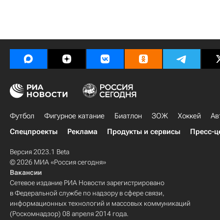
Футбол
Фигурное катание
Биатлон
ЗОЖ
Хоккей
Ав
Спецпроекты
Реклама
Продукты и сервисы
Пресс-ц
Версия 2023.1 Beta
© 2026 МИА «Россия сегодня»
Вакансии
Сетевое издание РИА Новости зарегистрировано
в Федеральной службе по надзору в сфере связи,
информационных технологий и массовых коммуникаций
(Роскомнадзор) 08 апреля 2014 года.