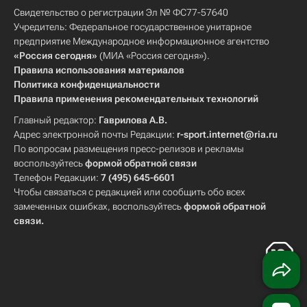
Свидетельство о регистрации Эл № ФС77-57640
Учредитель: Федеральное государственное унитарное
предприятие Международное информационное агентство
«Россия сегодня»
(МИА «Россия сегодня»).
Правила использования материалов
Политика конфиденциальности
Правила применения рекомендательных технологий
Главный редактор:
Гаврилова А.В.
Адрес электронной почты Редакции:
r-sport.internet@ria.ru
По вопросам размещения пресс-релизов и рекламы
воспользуйтесь
формой обратной связи
Телефон Редакции:
7 (495) 645-6601
Чтобы связаться с редакцией или сообщить обо всех
замеченных ошибках, воспользуйтесь
формой обратной
связи
.