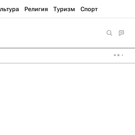
льтура
Религия
Туризм
Спорт