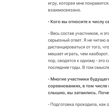
игру, которая мне понравится
взаимосвязано.
- Кого вы относите к числу 
- Весь состав участников, и э
серьезный ответ. Я не читаю
дистанцироваться от того, что
мешает играть, чем наоборот. 
пор, сводятся к одному - это
последние годы. В том смысле
- Многие участники будущег
соревнованиях, в том числе
слышно, вы затаились. Поче
- Подготовка проходила, как 