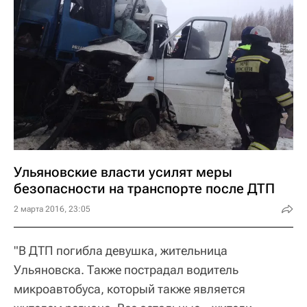
Ульяновские власти усилят меры
безопасности на транспорте после ДТП
2 марта 2016, 23:05
"В ДТП погибла девушка, жительница
Ульяновска. Также пострадал водитель
микроавтобуса, который также является