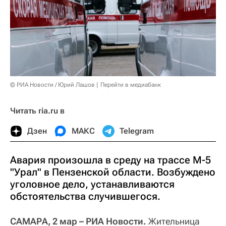
© РИА Новости / Юрий Лашов
Перейти в медиабанк
Читать ria.ru в
Дзен
МАКС
Telegram
Авария произошла в среду на трассе М-5
"Урал" в Пензенской области. Возбуждено
уголовное дело, устанавливаются
обстоятельства случившегося.
САМАРА, 2 мар – РИА Новости.
Жительница