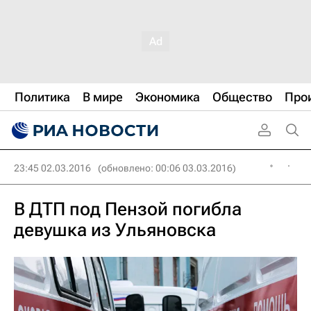
Политика
В мире
Экономика
Общество
Про
23:45 02.03.2016
(обновлено: 00:06 03.03.2016)
В ДТП под Пензой погибла
девушка из Ульяновска