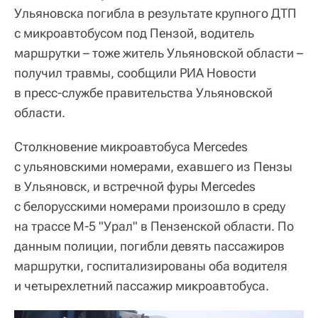
Ульяновска погибла в результате крупного ДТП
с микроавтобусом под Пензой, водитель
маршрутки – тоже житель Ульяновской области –
получил травмы, сообщили РИА Новости
в пресс-службе правительства Ульяновской
области.
Столкновение микроавтобуса Mercedes
с ульяновскими номерами, ехавшего из Пензы
в Ульяновск, и встречной фуры Mercedes
с белорусскими номерами произошло в среду
на трассе М-5 "Урал" в Пензенской области. По
данным полиции, погибли девять пассажиров
маршрутки, госпитализированы оба водителя
и четырехлетний пассажир микроавтобуса.