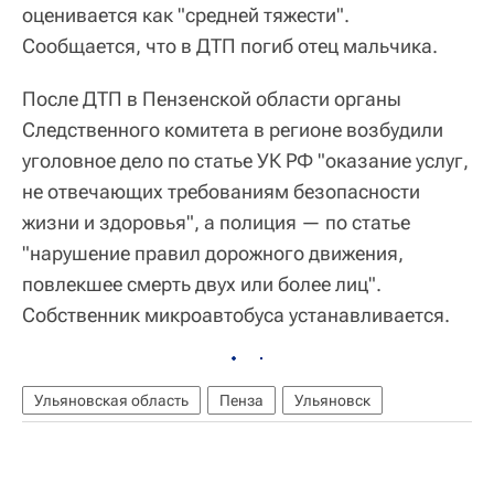
оценивается как "средней тяжести".
Сообщается, что в ДТП погиб отец мальчика.
После ДТП в Пензенской области органы
Следственного комитета в регионе возбудили
уголовное дело по статье УК РФ "оказание услуг,
не отвечающих требованиям безопасности
жизни и здоровья", а полиция — по статье
"нарушение правил дорожного движения,
повлекшее смерть двух или более лиц".
Собственник микроавтобуса устанавливается.
Ульяновская область
Пенза
Ульяновск