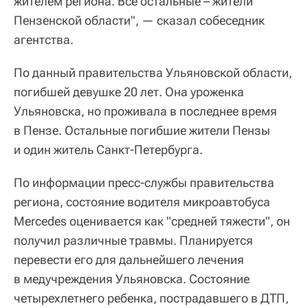
жителем региона. Все остальные – жители
Пензенской области", — сказал собеседник
агентства.
По данный правительства Ульяновской области,
погибшей девушке 20 лет. Она уроженка
Ульяновска, но проживала в последнее время
в Пензе. Остальные погибшие жители Пензы
и один житель Санкт-Петербурга.
По информации пресс-службы правительства
региона, состояние водителя микроавтобуса
Mercedes оценивается как "средней тяжести", он
получил различные травмы. Планируется
перевести его для дальнейшего лечения
в медучреждения Ульяновска. Состояние
четырехлетнего ребенка, пострадавшего в ДТП,