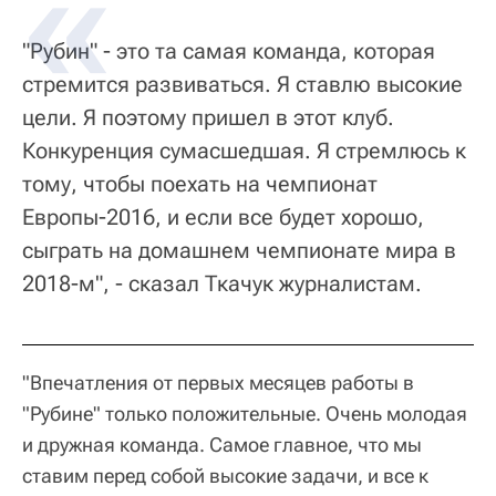
"Рубин" - это та самая команда, которая
стремится развиваться. Я ставлю высокие
цели. Я поэтому пришел в этот клуб.
Конкуренция сумасшедшая. Я стремлюсь к
тому, чтобы поехать на чемпионат
Европы-2016, и если все будет хорошо,
сыграть на домашнем чемпионате мира в
2018-м", - сказал Ткачук журналистам.
"Впечатления от первых месяцев работы в
"Рубине" только положительные. Очень молодая
и дружная команда. Самое главное, что мы
ставим перед собой высокие задачи, и все к