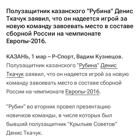
Полузащитник казанского "Рубина" Денис
Ткачук заявил, что он надеется игрой за
новую команду завоевать место в составе
сборной России на чемпионате
Европы-2016.
КАЗАНЬ, 1 мар – Р-Спорт, Вадим Кузнецов.
Полузащитник казанского "
Рубина
"
Денис 
Ткачук
заявил, что он надеется игрой за новую
команду завоевать место в составе сборной
России на чемпионате
Европы-2016
.
"Рубин" во вторник провел презентацию
новичков команды, в числе которых был
бывший полузащитник "Крыльев Советов"
Денис Ткачук.