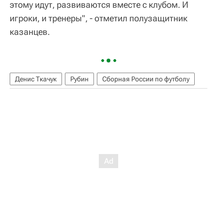
этому идут, развиваются вместе с клубом. И
игроки, и тренеры", - отметил полузащитник
казанцев.
Денис Ткачук
Рубин
Сборная России по футболу