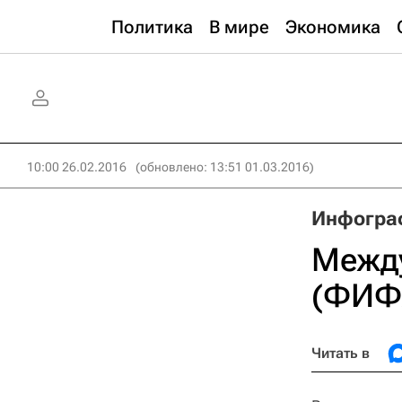
Политика
В мире
Экономика
10:00 26.02.2016
(обновлено: 13:51 01.03.2016)
Инфогра
Между
(ФИФА
Читать в