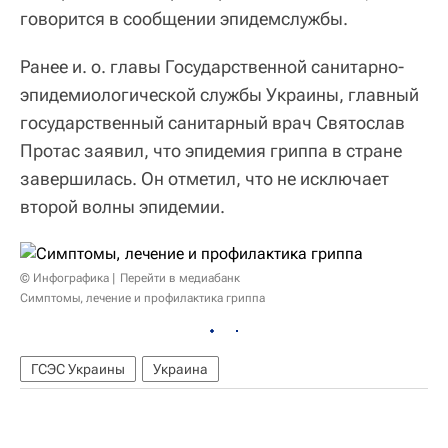
говорится в сообщении эпидемслужбы.
Ранее и. о. главы Государственной санитарно-
эпидемиологической службы Украины, главный
государственный санитарный врач Святослав
Протас заявил, что эпидемия гриппа в стране
завершилась. Он отметил, что не исключает
второй волны эпидемии.
© Инфографика
Перейти в медиабанк
Симптомы, лечение и профилактика гриппа
ГСЭС Украины
Украина