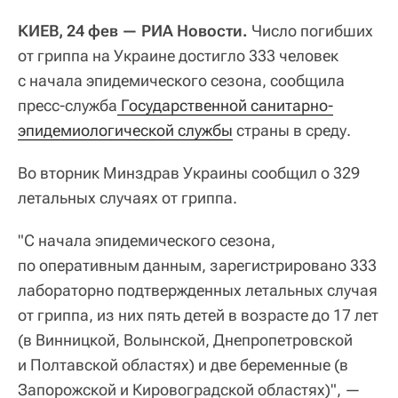
КИЕВ, 24 фев — РИА Новости.
Число погибших
от гриппа на Украине достигло 333 человек
с начала эпидемического сезона, сообщила
пресс-служба
 Государственной санитарно-
эпидемиологической службы
страны в среду.
Во вторник Минздрав Украины сообщил о 329
летальных случаях от гриппа.
"С начала эпидемического сезона,
по оперативным данным, зарегистрировано 333
лабораторно подтвержденных летальных случая
от гриппа, из них пять детей в возрасте до 17 лет
(в Винницкой, Волынской, Днепропетровской
и Полтавской областях) и две беременные (в
Запорожской и Кировоградской областях)", —