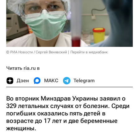
© РИА Новости / Сергей Венявский
Перейти в медиабанк
Читать ria.ru в
Дзен
МАКС
Telegram
Во вторник Минздрав Украины заявил о
329 летальных случаях от болезни. Среди
погибших оказались пять детей в
возрасте до 17 лет и две беременные
женщины.