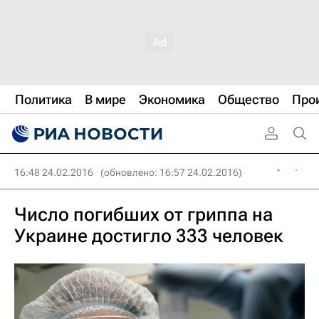
Политика
В мире
Экономика
Общество
Про
16:48 24.02.2016
(обновлено: 16:57 24.02.2016)
Число погибших от гриппа на
Украине достигло 333 человек