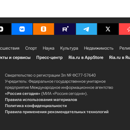
сшествия
Спорт
Наука
Культура
Недвижимость
Рели
кты и сервисы
Пресс-центр
Ria.ru в AppStore
Ria.ru в R
Свидетельство о регистрации Эл № ФС77-57640
Учредитель: Федеральное государственное унитарное
предприятие Международное информационное агентство
«Россия сегодня»
(МИА «Россия сегодня»).
Правила использования материалов
Политика конфиденциальности
Правила применения рекомендательных технологий