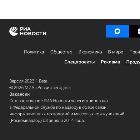
Политика
Общество
Экономика
В мире
Прои
Спецпроекты
Реклама
Проду
Версия 2023.1 Beta
© 2026 МИА «Россия сегодня»
Вакансии
Сетевое издание РИА Новости зарегистрировано
в Федеральной службе по надзору в сфере связи,
информационных технологий и массовых коммуникаций
(Роскомнадзор) 08 апреля 2014 года.