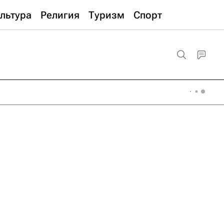
льтура
Религия
Туризм
Спорт