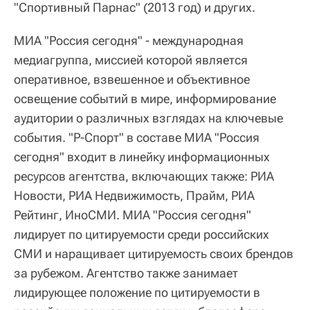
"Спортивный Парнас" (2013 год) и других.
МИА "Россия сегодня" - международная
медиагруппа, миссией которой является
оперативное, взвешенное и объективное
освещение событий в мире, информирование
аудитории о различных взглядах на ключевые
события. "Р-Спорт" в составе МИА "Россия
сегодня" входит в линейку информационных
ресурсов агентства, включающих также: РИА
Новости, РИА Недвижимость, Прайм, РИА
Рейтинг, ИноСМИ. МИА "Россия сегодня"
лидирует по цитируемости среди российских
СМИ и наращивает цитируемость своих брендов
за рубежом. Агентство также занимает
лидирующее положение по цитируемости в