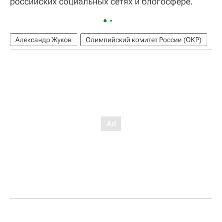
российских социальных сетях и блогосфере.
Александр Жуков
Олимпийский комитет России (ОКР)