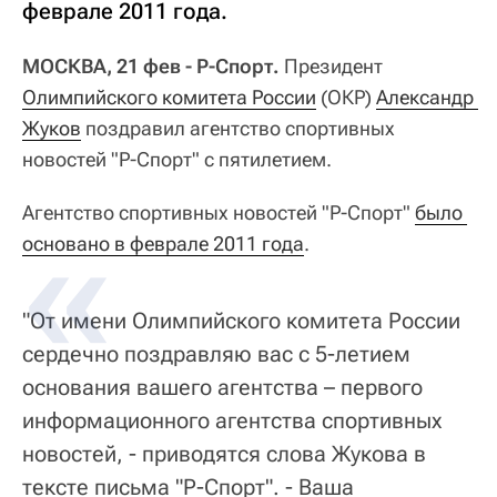
феврале 2011 года.
МОСКВА, 21 фев - Р-Спорт.
Президент
Олимпийского комитета России
(ОКР)
Александр 
Жуков
поздравил агентство спортивных
новостей "Р-Спорт" с пятилетием.
Агентство спортивных новостей "Р-Спорт"
было 
основано в феврале 2011 года
.
"От имени Олимпийского комитета России
сердечно поздравляю вас с 5-летием
основания вашего агентства – первого
информационного агентства спортивных
новостей, - приводятся слова Жукова в
тексте письма "Р-Спорт". - Ваша