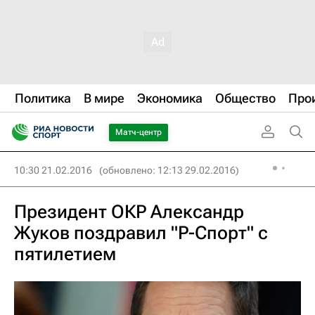
Политика
В мире
Экономика
Общество
Про
Матч-центр
10:30 21.02.2016
(обновлено: 12:13 29.02.2016)
Президент ОКР Александр
Жуков поздравил "Р-Спорт" с
пятилетием