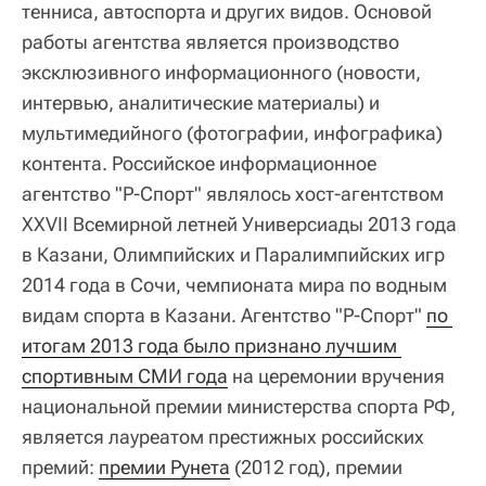
тенниса, автоспорта и других видов. Основой
работы агентства является производство
эксклюзивного информационного (новости,
интервью, аналитические материалы) и
мультимедийного (фотографии, инфографика)
контента. Российское информационное
агентство "Р-Спорт" являлось хост-агентством
XXVII Всемирной летней Универсиады 2013 года
в Казани, Олимпийских и Паралимпийских игр
2014 года в Сочи, чемпионата мира по водным
видам спорта в Казани. Агентство "Р-Спорт"
по 
итогам 2013 года было признано лучшим 
спортивным СМИ года
на церемонии вручения
национальной премии министерства спорта РФ,
является лауреатом престижных российских
премий:
премии Рунета
(2012 год), премии