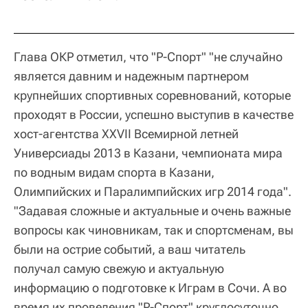
Глава ОКР отметил, что "Р-Спорт" "не случайно
является давним и надежным партнером
крупнейших спортивных соревнований, которые
проходят в России, успешно выступив в качестве
хост-агентства XXVII Всемирной летней
Универсиады 2013 в Казани, чемпионата мира
по водным видам спорта в Казани,
Олимпийских и Паралимпийских игр 2014 года".
"Задавая сложные и актуальные и очень важные
вопросы как чиновникам, так и спортсменам, вы
были на острие событий, а ваш читатель
получал самую свежую и актуальную
информацию о подготовке к Играм в Сочи. А во
время их проведения "Р-Спорт" круглосуточно