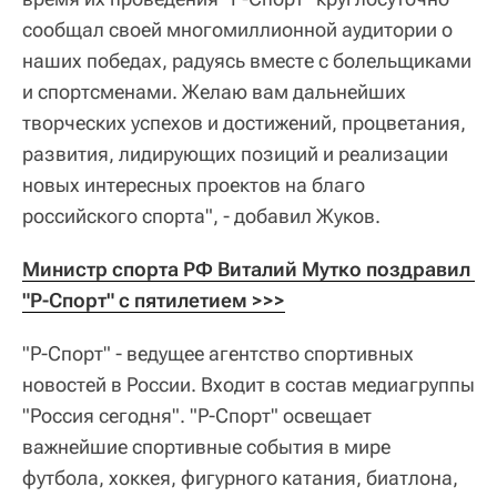
сообщал своей многомиллионной аудитории о
наших победах, радуясь вместе с болельщиками
и спортсменами. Желаю вам дальнейших
творческих успехов и достижений, процветания,
развития, лидирующих позиций и реализации
новых интересных проектов на благо
российского спорта", - добавил Жуков.
Министр спорта РФ Виталий Мутко поздравил 
"Р-Спорт" с пятилетием >>>
"Р-Спорт" - ведущее агентство спортивных
новостей в России. Входит в состав медиагруппы
"Россия сегодня". "Р-Спорт" освещает
важнейшие спортивные события в мире
футбола, хоккея, фигурного катания, биатлона,