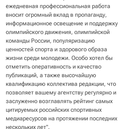
ежедневная профессиональная работа
вносит огромный вклад в пропаганду,
информационное освещение и поддержку
олимпийского движения, олимпийской
команды России, популяризацию
ценностей спорта и здорового образа
жизни среди молодежи. Особо хотел бы
отметить оперативность и качество
публикаций, а также высочайшую
квалификацию коллектива редакции, что
позволяет вашему агентству регулярно и
заслуженно возглавлять рейтинг самых
цитируемых российских спортивных
медиаресурсов на протяжении последних
нескольких лет".