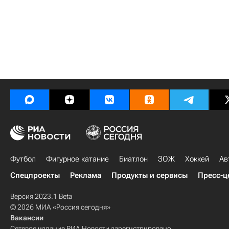
Футбол
Фигурное катание
Биатлон
ЗОЖ
Хоккей
Ав
Спецпроекты
Реклама
Продукты и сервисы
Пресс-ц
Версия 2023.1 Beta
© 2026 МИА «Россия сегодня»
Вакансии
Сетевое издание РИА Новости зарегистрировано