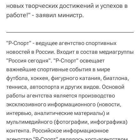
новых творческих достижений и успехов в
работе!" - заявил министр.
"Р-Спорт" - ведущее агентство спортивных
новостей в России. Входит в состав медиагруппы
"Россия сегодня". "Р-Спорт" освещает
важнейшие спортивные события в мире
футбола, хоккея, фигурного катания, биатлона,
тенниса, автоспорта и других видов. Основой
работы агентства является производство
эксклюзивного информационного (новости,
интервью, аналитические материалы) и
мультимедийного (фотографии, инфографика)
контента. Российское информационное
агентство "Р-Спорт" являлось хост-агентством