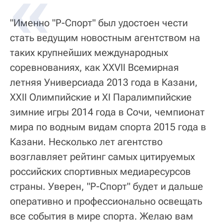
"Именно "Р-Спорт" был удостоен чести
стать ведущим новостным агентством на
таких крупнейших международных
соревнованиях, как XXVII Всемирная
летняя Универсиада 2013 года в Казани,
XXII Олимпийские и XI Паралимпийские
зимние игры 2014 года в Сочи, чемпионат
мира по водным видам спорта 2015 года в
Казани. Несколько лет агентство
возглавляет рейтинг самых цитируемых
российских спортивных медиаресурсов
страны. Уверен, "Р-Спорт" будет и дальше
оперативно и профессионально освещать
все события в мире спорта. Желаю вам