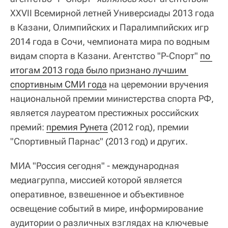
XXVII Всемирной летней Универсиады 2013 года
в Казани, Олимпийских и Паралимпийских игр
2014 года в Сочи, чемпионата мира по водным
видам спорта в Казани. Агентство "Р-Спорт"
по 
итогам 2013 года было признано лучшим 
спортивным СМИ года
на церемонии вручения
национальной премии министерства спорта РФ,
является лауреатом престижных российских
премий:
премия Рунета
(2012 год), премии
"Спортивный Парнас" (2013 год) и других.
МИА "Россия сегодня" - международная
медиагруппа, миссией которой является
оперативное, взвешенное и объективное
освещение событий в мире, информирование
аудитории о различных взглядах на ключевые