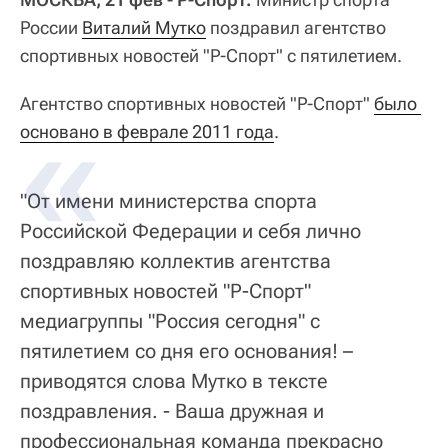
России
Виталий Мутко
поздравил агентство
спортивных новостей "Р-Спорт" с пятилетием.
Агентство спортивных новостей "Р-Спорт"
было 
основано в феврале 2011 года
.
"От имени министерства спорта
Российской Федерации и себя лично
поздравляю коллектив агентства
спортивных новостей "Р-Спорт"
медиагруппы "Россия сегодня" с
пятилетием со дня его основания! –
приводятся слова Мутко в тексте
поздравления. - Ваша дружная и
профессиональная команда прекрасно