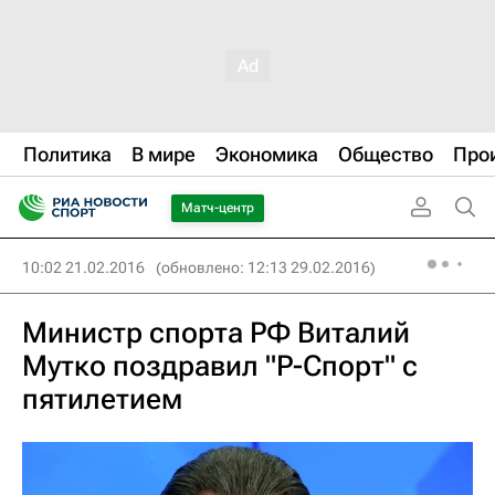
Политика
В мире
Экономика
Общество
Про
Матч-центр
10:02 21.02.2016
(обновлено: 12:13 29.02.2016)
Министр спорта РФ Виталий
Мутко поздравил "Р-Спорт" с
пятилетием