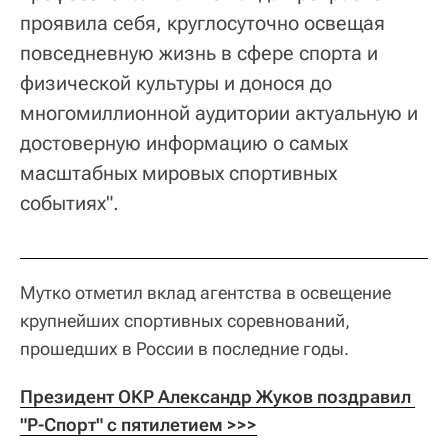
проявила себя, круглосуточно освещая
повседневную жизнь в сфере спорта и
физической культуры и донося до
многомиллионной аудитории актуальную и
достоверную информацию о самых
масштабных мировых спортивных
событиях".
Мутко отметил вклад агентства в освещение
крупнейших спортивных соревнований,
прошедших в России в последние годы.
Президент ОКР Александр Жуков поздравил 
"Р-Спорт" с пятилетием >>>