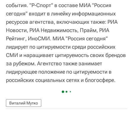
события. "Р-Спорт" в составе МИА "Россия
сегодня" входит в линейку информационных
ресурсов агентства, включающих также: РИА
Новости, РИА Недвижимость, Прайм, РИА
Рейтинг, ИноСМИ. МИА "Россия сегодня"
лидирует по цитируемости среди российских
СМИ и наращивает цитируемость своих брендов
за рубежом. Агентство также занимает
лидирующее положение по цитируемости в
российских социальных сетях и блогосфере.
Виталий Мутко