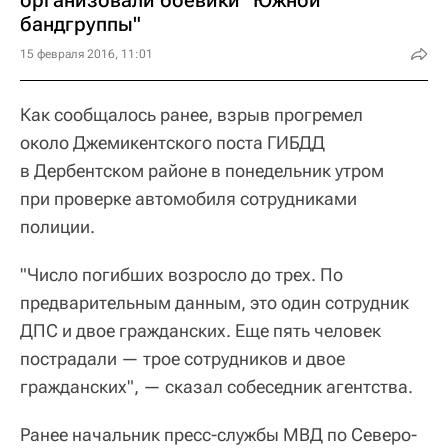
организовали боевики "Южной
бандгруппы"
15 февраля 2016, 11:01
Как сообщалось ранее, взрыв прогремел
около Джемикентского поста ГИБДД
в Дербентском районе в понедельник утром
при проверке автомобиля сотрудниками
полиции.
"Число погибших возросло до трех. По
предварительным данным, это один сотрудник
ДПС и двое гражданских. Еще пять человек
пострадали — трое сотрудников и двое
гражданских", — сказал собеседник агентства.
Ранее начальник пресс-службы МВД по Северо-