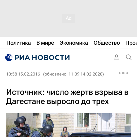
Политика
В мире
Экономика
Общество
Про
10:58 15.02.2016
(обновлено: 11:09 14.02.2020)
Источник: число жертв взрыва в
Дагестане выросло до трех