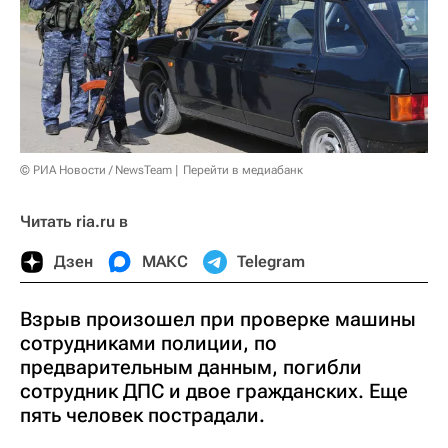
© РИА Новости / NewsTeam
Перейти в медиабанк
Читать ria.ru в
Дзен
МАКС
Telegram
Взрыв произошел при проверке машины
сотрудниками полиции, по
предварительным данным, погибли
сотрудник ДПС и двое гражданских. Еще
пять человек пострадали.