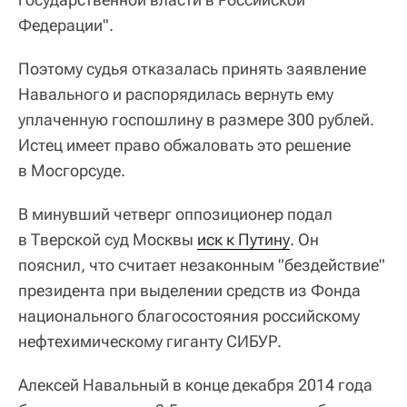
Федерации".
Поэтому судья отказалась принять заявление
Навального и распорядилась вернуть ему
уплаченную госпошлину в размере 300 рублей.
Истец имеет право обжаловать это решение
в Мосгорсуде.
В минувший четверг оппозиционер подал
в Тверской суд Москвы
иск к Путину
. Он
пояснил, что считает незаконным "бездействие"
президента при выделении средств из Фонда
национального благосостояния российскому
нефтехимическому гиганту СИБУР.
Алексей Навальный в конце декабря 2014 года