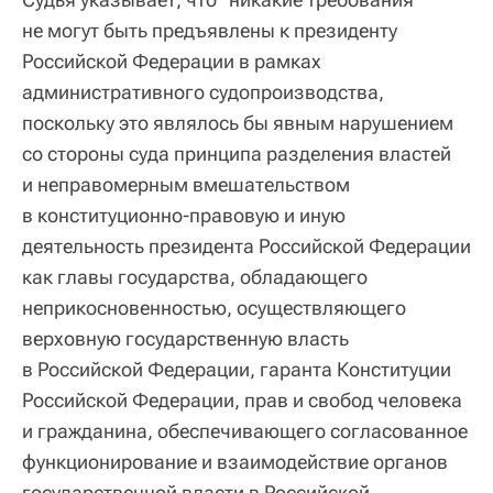
не могут быть предъявлены к президенту
Российской Федерации в рамках
административного судопроизводства,
поскольку это являлось бы явным нарушением
со стороны суда принципа разделения властей
и неправомерным вмешательством
в конституционно-правовую и иную
деятельность президента Российской Федерации
как главы государства, обладающего
неприкосновенностью, осуществляющего
верховную государственную власть
в Российской Федерации, гаранта Конституции
Российской Федерации, прав и свобод человека
и гражданина, обеспечивающего согласованное
функционирование и взаимодействие органов
государственной власти в Российской