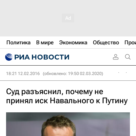
Политика
В мире
Экономика
Общество
Про
18:21 12.02.2016
(обновлено: 19:50 02.03.2020)
Суд разъяснил, почему не
принял иск Навального к Путину