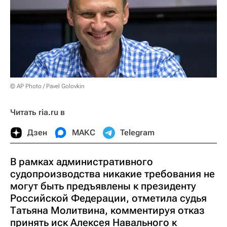
© AP Photo / Pavel Golovkin
Читать ria.ru в
Дзен
МАКС
Telegram
В рамках административного
судопроизводства никакие требования не
могут быть предъявлены к президенту
Российской Федерации, отметила судья
Татьяна Молитвина, комментируя отказ
принять иск Алексея Навального к