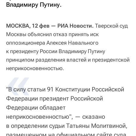
Владимиру Путину.
МОСКВА, 12 фев — РИА Новости.
Тверской суд
Москвы объяснил отказ принять иск
оппозиционера Алексея Навального
к президенту России Владимиру Путину
принципом разделения властей и президентской
неприкосновенностью.
"В силу статьи 91 Конституции Российской
Федерации президент Российской
Федерации обладает
неприкосновенностью", — сказано
в определении судьи Татьяны Молитвиной,
размещенном на официальном сайте суда.