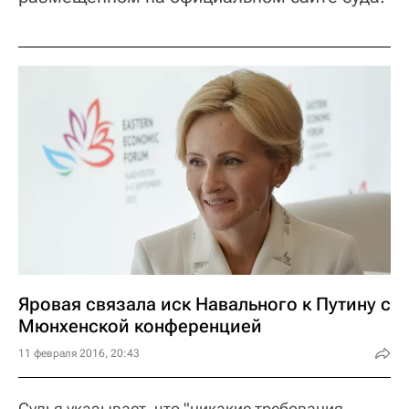
Яровая связала иск Навального к Путину с
Мюнхенской конференцией
11 февраля 2016, 20:43
Судья указывает, что "никакие требования