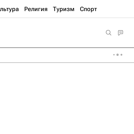
льтура
Религия
Туризм
Спорт