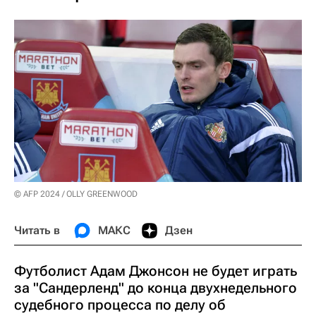
© AFP 2024 / OLLY GREENWOOD
Читать в
МАКС
Дзен
Футболист Адам Джонсон не будет играть
за "Сандерленд" до конца двухнедельного
судебного процесса по делу об