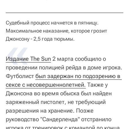
Судебный процесс начнется в пятницу.
Максимальное наказание, которое грозит
Джонсону - 2,5 года тюрьмы.
Издание The Sun
2 марта сообщило о
проведении полицией рейда в доме игрока.
Футболист
был задержан по подозрению в 
сексе с несовершеннолетней.
Также у
Джонсона во время обыска был найден
заряженный пистолет, не требующий
разрешения на хранение. Позже
руководство "Сандерленда" отстранило
игрока от тренировок с командой до конца