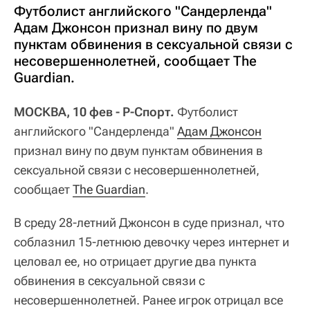
Футболист английского "Сандерленда"
Адам Джонсон признал вину по двум
пунктам обвинения в сексуальной связи с
несовершеннолетней, сообщает The
Guardian.
МОСКВА, 10 фев - Р-Спорт.
Футболист
английского "Сандерленда"
Адам Джонсон
признал вину по двум пунктам обвинения в
сексуальной связи с несовершеннолетней,
сообщает
The Guardian
.
В среду 28-летний Джонсон в суде признал, что
соблазнил 15-летнюю девочку через интернет и
целовал ее, но отрицает другие два пункта
обвинения в сексуальной связи с
несовершеннолетней. Ранее игрок отрицал все