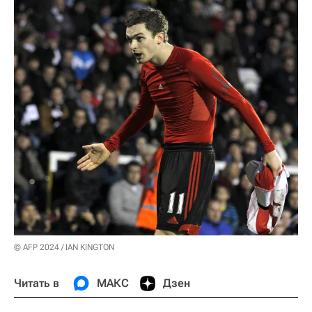
© AFP 2024 / IAN KINGTON
Читать в
МАКС
Дзен