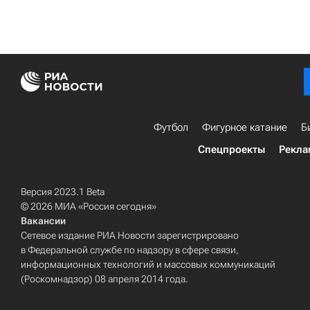
Футбол
Фигурное катание
Б
Спецпроекты
Рекла
Версия 2023.1 Beta
© 2026 МИА «Россия сегодня»
Вакансии
Сетевое издание РИА Новости зарегистрировано
в Федеральной службе по надзору в сфере связи,
информационных технологий и массовых коммуникаций
(Роскомнадзор) 08 апреля 2014 года.