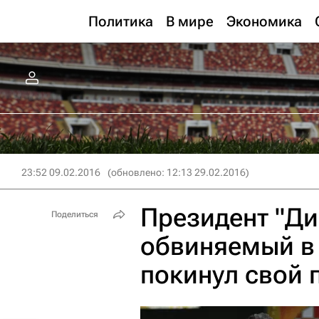
Политика
В мире
Экономика
23:52 09.02.2016
(обновлено: 12:13 29.02.2016)
Президент "Ди
Поделиться
обвиняемый в
покинул свой 