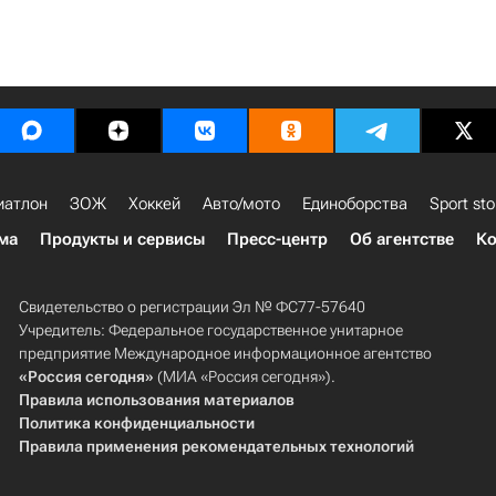
иатлон
ЗОЖ
Хоккей
Авто/мото
Единоборства
Sport sto
ма
Продукты и сервисы
Пресс-центр
Об агентстве
Ко
Свидетельство о регистрации Эл № ФС77-57640
Учредитель: Федеральное государственное унитарное
предприятие Международное информационное агентство
«Россия сегодня»
(МИА «Россия сегодня»).
Правила использования материалов
Политика конфиденциальности
Правила применения рекомендательных технологий