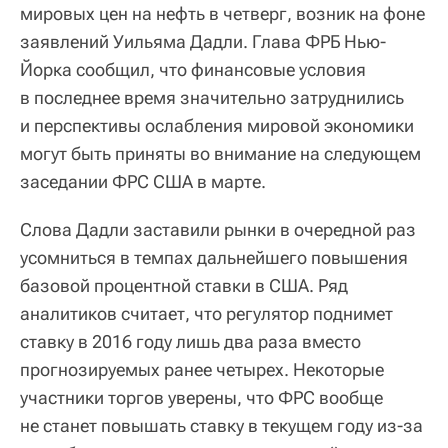
мировых цен на нефть в четверг, возник на фоне
заявлений Уильяма Дадли. Глава ФРБ Нью-
Йорка сообщил, что финансовые условия
в последнее время значительно затруднились
и перспективы ослабления мировой экономики
могут быть приняты во внимание на следующем
заседании ФРС США в марте.
Слова Дадли заставили рынки в очередной раз
усомниться в темпах дальнейшего повышения
базовой процентной ставки в США. Ряд
аналитиков считает, что регулятор поднимет
ставку в 2016 году лишь два раза вместо
прогнозируемых ранее четырех. Некоторые
участники торгов уверены, что ФРС вообще
не станет повышать ставку в текущем году из-за