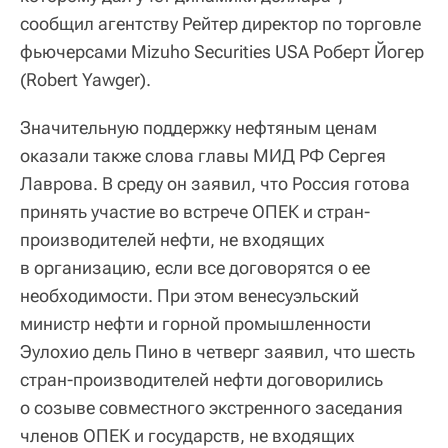
сообщил агентству Рейтер директор по торговле
фьючерсами Mizuho Securities USA Роберт Йогер
(Robert Yawger).
Значительную поддержку нефтяным ценам
оказали также слова главы МИД РФ Сергея
Лаврова. В среду он заявил, что Россия готова
принять участие во встрече ОПЕК и стран-
производителей нефти, не входящих
в организацию, если все договорятся о ее
необходимости. При этом венесуэльский
министр нефти и горной промышленности
Эулохио дель Пино в четверг заявил, что шесть
стран-производителей нефти договорились
о созыве совместного экстренного заседания
членов ОПЕК и государств, не входящих