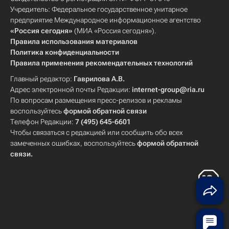
Учредитель: Федеральное государственное унитарное
предприятие Международное информационное агентство
«Россия сегодня»
(МИА «Россия сегодня»).
Правила использования материалов
Политика конфиденциальности
Правила применения рекомендательных технологий
Главный редактор:
Гаврилова А.В.
Адрес электронной почты Редакции:
internet-group@ria.ru
По вопросам размещения пресс-релизов и рекламы
воспользуйтесь
формой обратной связи
Телефон Редакции:
7 (495) 645-6601
Чтобы связаться с редакцией или сообщить обо всех
замеченных ошибках, воспользуйтесь
формой обратной
связи
.