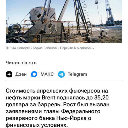
© РИА Новости / Борис Бабанов
Перейти в медиабанк
Читать ria.ru в
Дзен
МАКС
Telegram
Стоимость апрельских фьючерсов на
нефть марки Brent поднялась до 35,20
доллара за баррель. Рост был вызван
заявлениями главы Федерального
резервного банка Нью-Йорка о
финансовых условиях.