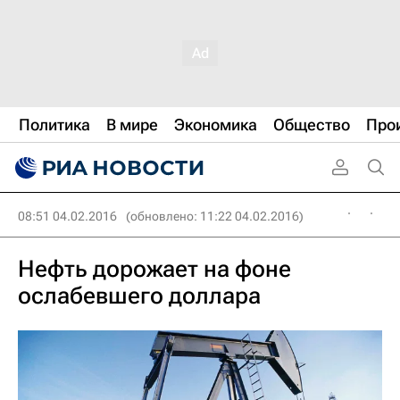
Политика
В мире
Экономика
Общество
Про
08:51 04.02.2016
(обновлено: 11:22 04.02.2016)
Нефть дорожает на фоне
ослабевшего доллара