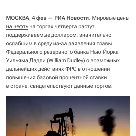
МОСКВА, 4 фев — РИА Новости.
Мировые
цены 
на нефть
на торгах четверга растут,
поддерживаемые долларом, значительно
ослабшим в среду из-за заявления главы
Федерального резервного банка Нью-Йорка
Уильяма Дадли (William Dudley) о возможных
дальнейших действиях ФРС в отношении
повышения базовой процентной ставки
в стране, свидетельствуют данные торгов.