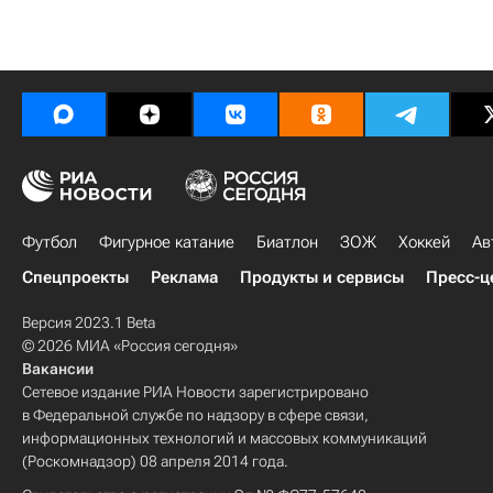
Футбол
Фигурное катание
Биатлон
ЗОЖ
Хоккей
Ав
Спецпроекты
Реклама
Продукты и сервисы
Пресс-ц
Версия 2023.1 Beta
© 2026 МИА «Россия сегодня»
Вакансии
Сетевое издание РИА Новости зарегистрировано
в Федеральной службе по надзору в сфере связи,
информационных технологий и массовых коммуникаций
(Роскомнадзор) 08 апреля 2014 года.