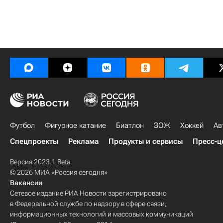
Футбол
Фигурное катание
Биатлон
ЗОЖ
Хоккей
Ав
Спецпроекты
Реклама
Продукты и сервисы
Пресс-ц
Версия 2023.1 Beta
© 2026 МИА «Россия сегодня»
Вакансии
Сетевое издание РИА Новости зарегистрировано
в Федеральной службе по надзору в сфере связи,
информационных технологий и массовых коммуникаций