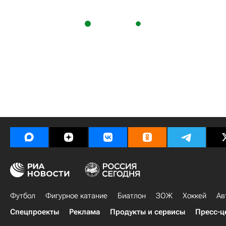
Футбол
Фигурное катание
Биатлон
ЗОЖ
Хоккей
Ав
Спецпроекты
Реклама
Продукты и сервисы
Пресс-ц