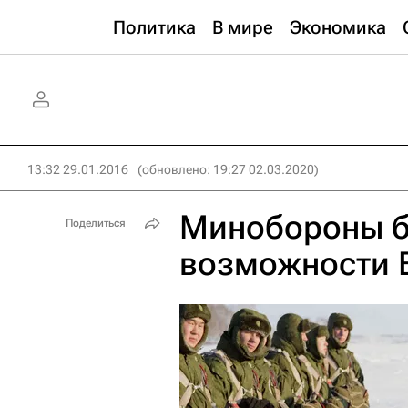
Политика
В мире
Экономика
13:32 29.01.2016
(обновлено: 19:27 02.03.2020)
Минобороны б
Поделиться
возможности 