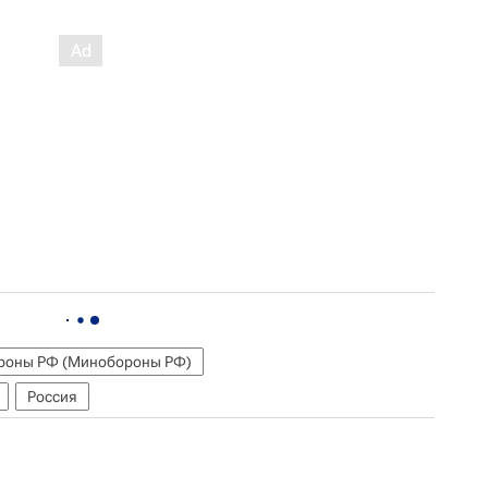
роны РФ (Минобороны РФ)
Россия