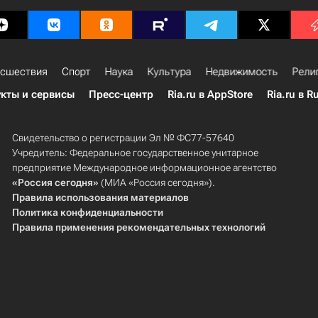
сшествия
Спорт
Наука
Культура
Недвижимость
Рели
кты и сервисы
Пресс-центр
Ria.ru в AppStore
Ria.ru в R
Свидетельство о регистрации Эл № ФС77-57640
Учредитель: Федеральное государственное унитарное
предприятие Международное информационное агентство
«Россия сегодня»
(МИА «Россия сегодня»).
Правила использования материалов
Политика конфиденциальности
Правила применения рекомендательных технологий