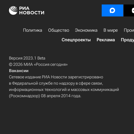
Политика
Общество
Экономика
В мире
Прои
Спецпроекты
Реклама
Проду
Версия 2023.1 Beta
© 2026 МИА «Россия сегодня»
Вакансии
Сетевое издание РИА Новости зарегистрировано
в Федеральной службе по надзору в сфере связи,
информационных технологий и массовых коммуникаций
(Роскомнадзор) 08 апреля 2014 года.