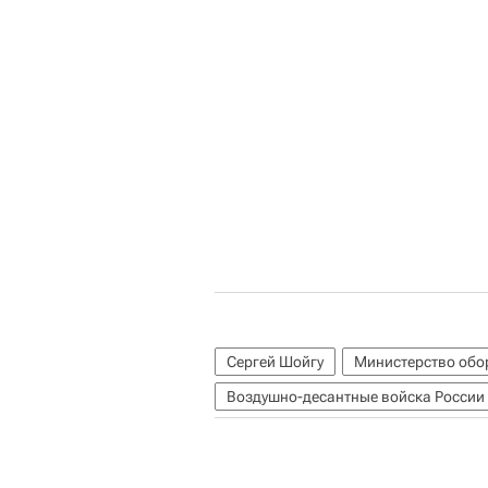
Сергей Шойгу
Министерство обо
Воздушно-десантные войска России