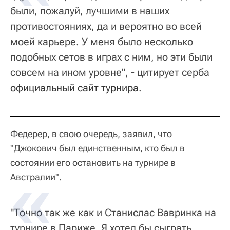
были, пожалуй, лучшими в наших
противостояниях, да и вероятно во всей
моей карьере. У меня было несколько
подобных сетов в играх с ним, но эти были
совсем на ином уровне", - цитирует серба
официальный сайт турнира
.
Федерер, в свою очередь, заявил, что
"Джокович был единственным, кто был в
состоянии его остановить на турнире в
Австралии".
"Точно так же как и Станислас Вавринка на
турнире в Париже. Я хотел бы сыграть