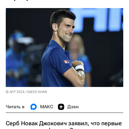
© AFP 2024 / SAEED KHAN
Читать в
МАКС
Дзен
Серб Новак Джокович заявил, что первые