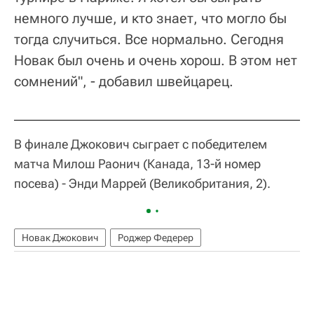
немного лучше, и кто знает, что могло бы
тогда случиться. Все нормально. Сегодня
Новак был очень и очень хорош. В этом нет
сомнений", - добавил швейцарец.
В финале Джокович сыграет с победителем
матча Милош Раонич (Канада, 13-й номер
посева) - Энди Маррей (Великобритания, 2).
Новак Джокович
Роджер Федерер