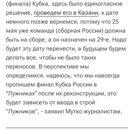
(финала) Кубка, здесь было единогласное
решение,
проведем его в Казани
, к дате
немного позже вернемся, потому что 25
мая уже команда (сборная России) должна
быть на сборе, а он назначен на 29-е. Надо
будет эту дату перенести, в будущем будем
делать все, чтобы не было таких
переносов. В перспективе мы
определимся, надеюсь, что мы навсегда
пропишем финал Кубка России в
"Лужниках" после их реконструкции, это
будет зависеть от ввода в строй
"Лужников", - заявил Мутко журналистам.