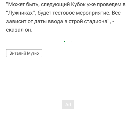
"Может быть, следующий Кубок уже проведем в
"Лужниках", будет тестовое мероприятие. Все
зависит от даты ввода в строй стадиона", -
сказал он.
Виталий Мутко