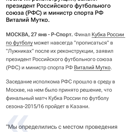
президент Российского футбольного
союза (РФС) и министр спорта РФ
Виталий Мутко.
МОСКВА, 27 янв - Р-Спорт.
Финал
Кубка России 
по футболу
может навсегда "прописаться" в
"Лужниках" после их реконструкции, заявил
президент Российского футбольного союза
(РФС) и министр спорта РФ
Виталий Мутко
.
Заседание исполкома РФС прошло в среду в
Москве, на нем было принято решение, что
финальный матч Кубка России по футболу
сезона-2015/16 пройдет в Казани.
"Мы определились с местом проведения