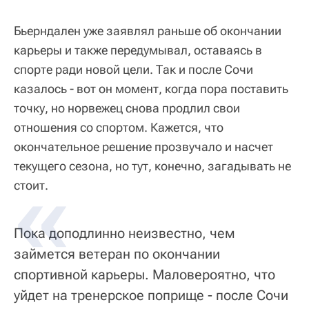
Бьерндален уже заявлял раньше об окончании
карьеры и также передумывал, оставаясь в
спорте ради новой цели. Так и после Сочи
казалось - вот он момент, когда пора поставить
точку, но норвежец снова продлил свои
отношения со спортом. Кажется, что
окончательное решение прозвучало и насчет
текущего сезона, но тут, конечно, загадывать не
стоит.
Пока доподлинно неизвестно, чем
займется ветеран по окончании
спортивной карьеры. Маловероятно, что
уйдет на тренерское поприще - после Сочи