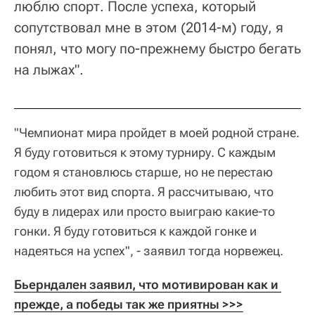
люблю спорт. После успеха, который
сопутствовал мне в этом (2014-м) году, я
понял, что могу по-прежнему быстро бегать
на лыжах".
"Чемпионат мира пройдет в моей родной стране.
Я буду готовиться к этому турниру. С каждым
годом я становлюсь старше, но не перестаю
любить этот вид спорта. Я рассчитываю, что
буду в лидерах или просто выиграю какие-то
гонки. Я буду готовиться к каждой гонке и
надеяться на успех", - заявил тогда норвежец.
Бьерндален заявил, что мотивирован как и 
прежде, а победы так же приятны >>>