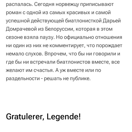
распалась. Сегодня норвежцу приписывают
роман с одной из самых красивых и самой
успешной действующей биатлонисткой Дарьей
Домрачевой из Белоруссии, которая в этом
сезоне взяла паузу. Но официально отношения
ни один из них не комментирует, что порождает
немало слухов. Впрочем, что бы ни говорили и
где бы ни встречали биатлонистов вместе, все
желают им счастья. А уж вместе или по
раздельности - решать не публике.
Gratulerer, Legende!