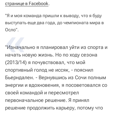
странице в Facebook
.
"Я и моя команда пришли к выводу, что я буду
выступать еще два года, до чемпионата мира в
Осло".
"Изначально я планировал уйти из спорта и
начать новую жизнь. Но по ходу сезона
(2013/14) я почувствовал, что мой
спортивный голод не иссяк, - пояснил
Бьерндален. - Вернувшись из Сочи полным
энергии и вдохновения, я посоветовался со
своей командой и пересмотрел
первоначальное решение. Я принял
решение продолжить карьеру, потому что