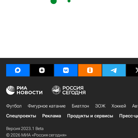
Футбол
Фигурное катание
Биатлон
ЗОЖ
Хоккей
Ав
Спецпроекты
Реклама
Продукты и сервисы
Пресс-ц
Версия 2023.1 Beta
© 2026 МИА «Россия сегодня»