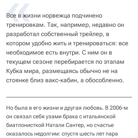
Все в жизни норвежца подчинено
тренировкам. Так, например, недавно он
разработал собственный трейлер, в
котором удобно жить и тренироваться: все
необходимое есть внутри. С ним он в
текущем сезоне перебирается по этапам
Кубка мира, размещаясь обычно не на
стоянке близ вакс-кабин, а обособленно.
Но была в его жизни и другая любовь. В 2006-м
он связал себя узами брака с итальянской
биатлонисткой Натали Сантер, но счастье
оказалось недолгим: спустя шесть лет пара