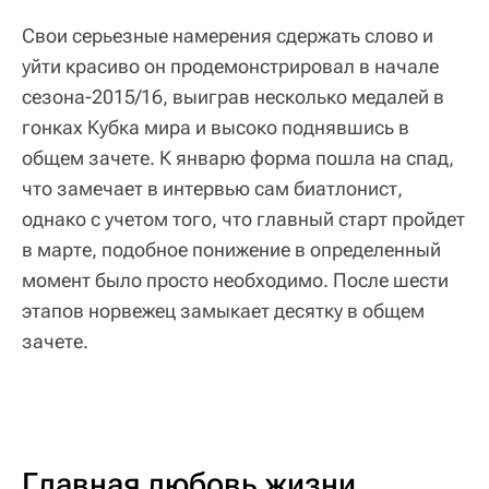
Свои серьезные намерения сдержать слово и
уйти красиво он продемонстрировал в начале
сезона-2015/16, выиграв несколько медалей в
гонках Кубка мира и высоко поднявшись в
общем зачете. К январю форма пошла на спад,
что замечает в интервью сам биатлонист,
однако с учетом того, что главный старт пройдет
в марте, подобное понижение в определенный
момент было просто необходимо. После шести
этапов норвежец замыкает десятку в общем
зачете.
Главная любовь жизни