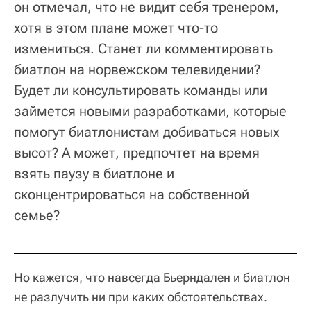
он отмечал, что не видит себя тренером,
хотя в этом плане может что-то
измениться. Станет ли комментировать
биатлон на норвежском телевидении?
Будет ли консультировать команды или
займется новыми разработками, которые
помогут биатлонистам добиваться новых
высот? А может, предпочтет на время
взять паузу в биатлоне и
сконцентрироваться на собственной
семье?
Но кажется, что навсегда Бьерндален и биатлон
не разлучить ни при каких обстоятельствах.