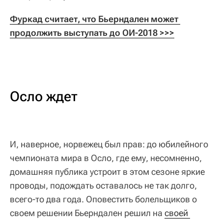
Фуркад считает, что Бьерндален может 
продолжить выступать до ОИ-2018 >>>
Осло ждет
И, наверное, норвежец был прав: до юбилейного
чемпионата мира в Осло, где ему, несомненно,
домашняя публика устроит в этом сезоне яркие
проводы, подождать оставалось не так долго,
всего-то два года. Оповестить болельщиков о
своем решении Бьерндален решил на
своей 