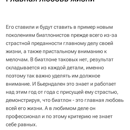
Его ставили и будут ставить в пример новым
поколениям биатлонистов прежде всего из-за
страстной преданности главному делу своей
жизни, а также пристальному вниманию к
мелочам. В биатлоне таковых нет, результат
складывается из каждой детали, именно
поэтому так важно уделять им должное
внимание. И Бьерндален это знает и работает
над этим год от года с присущей ему страстью,
демонстрируя, что биатлон - это главная любовь
всей его жизни. А в любимом деле он
профессионал и по этому критерию не знает
себе равных.