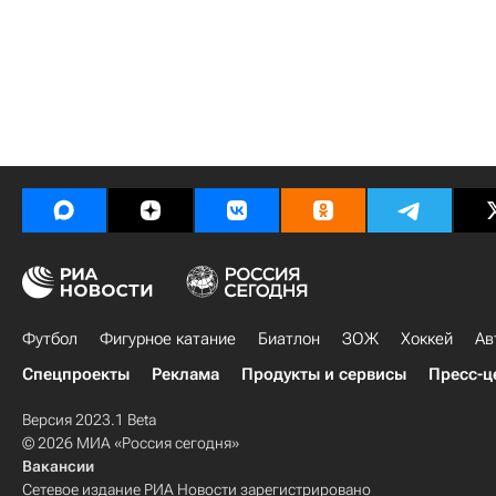
Футбол
Фигурное катание
Биатлон
ЗОЖ
Хоккей
Ав
Спецпроекты
Реклама
Продукты и сервисы
Пресс-ц
Версия 2023.1 Beta
© 2026 МИА «Россия сегодня»
Вакансии
Сетевое издание РИА Новости зарегистрировано