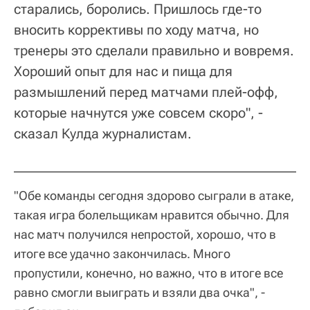
старались, боролись. Пришлось где-то
вносить коррективы по ходу матча, но
тренеры это сделали правильно и вовремя.
Хороший опыт для нас и пища для
размышлений перед матчами плей-офф,
которые начнутся уже совсем скоро", -
сказал Кулда журналистам.
"Обе команды сегодня здорово сыграли в атаке,
такая игра болельщикам нравится обычно. Для
нас матч получился непростой, хорошо, что в
итоге все удачно закончилась. Много
пропустили, конечно, но важно, что в итоге все
равно смогли выиграть и взяли два очка", -