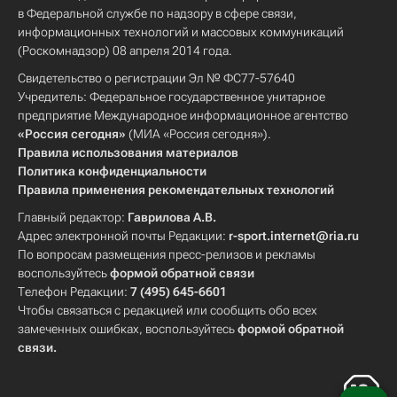
в Федеральной службе по надзору в сфере связи,
информационных технологий и массовых коммуникаций
(Роскомнадзор) 08 апреля 2014 года.
Свидетельство о регистрации Эл № ФС77-57640
Учредитель: Федеральное государственное унитарное
предприятие Международное информационное агентство
«Россия сегодня»
(МИА «Россия сегодня»).
Правила использования материалов
Политика конфиденциальности
Правила применения рекомендательных технологий
Главный редактор:
Гаврилова А.В.
Адрес электронной почты Редакции:
r-sport.internet@ria.ru
По вопросам размещения пресс-релизов и рекламы
воспользуйтесь
формой обратной связи
Телефон Редакции:
7 (495) 645-6601
Чтобы связаться с редакцией или сообщить обо всех
замеченных ошибках, воспользуйтесь
формой обратной
связи
.