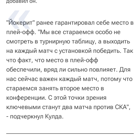
добавил он.
"Йокерит" ранее гарантировал себе место в
плей-офф. "Мы все стараемся особо не
смотреть в турнирную таблицу, а выходить
на каждый матч с установкой победить. Так
что факт, что место в плей-офф
обеспечили, вряд ли сильно повлияет. Для
нас сейчас важен каждый матч, потому что
стараемся занять второе место в
конференции. С этой точки зрения
ключевыми станут два матча против СКА",
- подчеркнул Кулда.