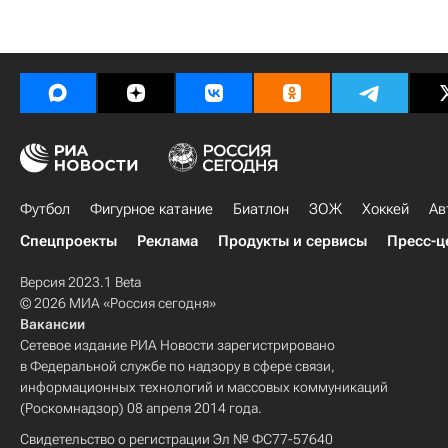
Футбол
Фигурное катание
Биатлон
ЗОЖ
Хоккей
Ав
Спецпроекты
Реклама
Продукты и сервисы
Пресс-ц
Версия 2023.1 Beta
© 2026 МИА «Россия сегодня»
Вакансии
Сетевое издание РИА Новости зарегистрировано
в Федеральной службе по надзору в сфере связи,
информационных технологий и массовых коммуникаций
(Роскомнадзор) 08 апреля 2014 года.
Свидетельство о регистрации Эл № ФС77-57640