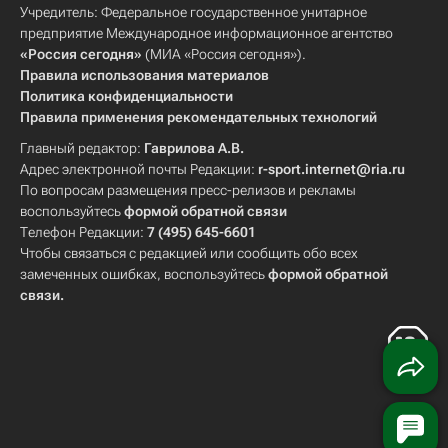
Учредитель: Федеральное государственное унитарное
предприятие Международное информационное агентство
«Россия сегодня»
(МИА «Россия сегодня»).
Правила использования материалов
Политика конфиденциальности
Правила применения рекомендательных технологий
Главный редактор:
Гаврилова А.В.
Адрес электронной почты Редакции:
r-sport.internet@ria.ru
По вопросам размещения пресс-релизов и рекламы
воспользуйтесь
формой обратной связи
Телефон Редакции:
7 (495) 645-6601
Чтобы связаться с редакцией или сообщить обо всех
замеченных ошибках, воспользуйтесь
формой обратной
связи
.