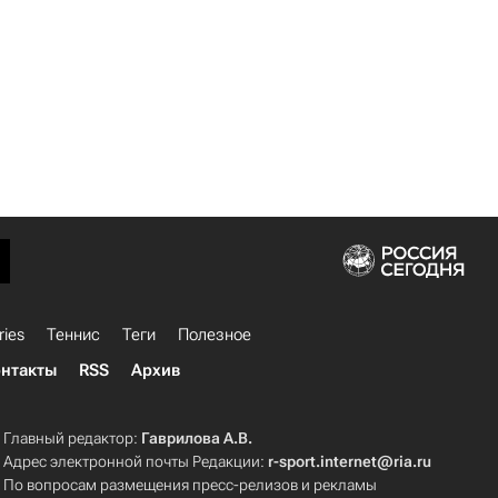
ries
Теннис
Теги
Полезное
нтакты
RSS
Архив
Главный редактор:
Гаврилова А.В.
Адрес электронной почты Редакции:
r-sport.internet@ria.ru
По вопросам размещения пресс-релизов и рекламы