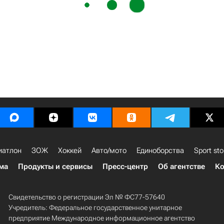
иатлон
ЗОЖ
Хоккей
Авто/мото
Единоборства
Sport sto
ма
Продукты и сервисы
Пресс-центр
Об агентстве
Ко
Свидетельство о регистрации Эл № ФС77-57640
Учредитель: Федеральное государственное унитарное
предприятие Международное информационное агентство