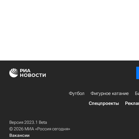
Футбол
Фигурное катание
Б
Спецпроекты
Рекла
Версия 2023.1 Beta
© 2026 МИА «Россия сегодня»
Вакансии