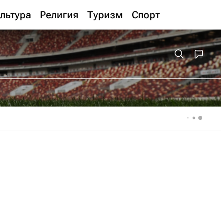
льтура
Религия
Туризм
Спорт