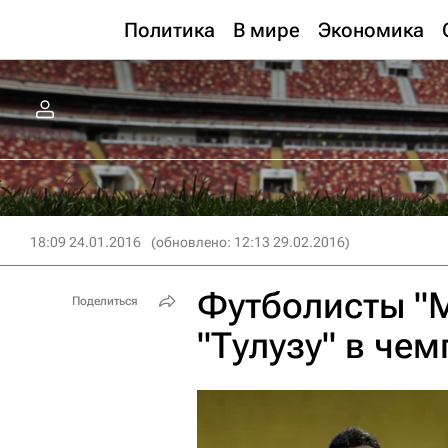
Политика
В мире
Экономика
18:09 24.01.2016
(обновлено: 12:13 29.02.2016)
Футболисты "
Поделиться
"Тулузу" в че