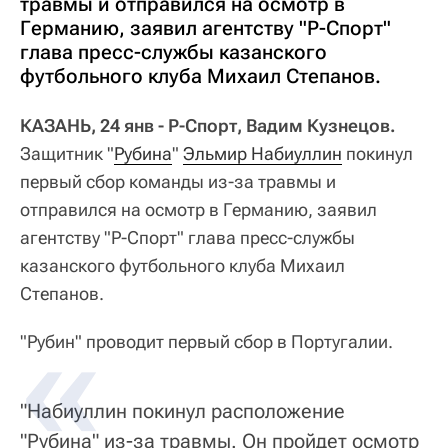
травмы и отправился на осмотр в
Германию, заявил агентству "Р-Спорт"
глава пресс-службы казанского
футбольного клуба Михаил Степанов.
КАЗАНЬ, 24 янв - Р-Спорт, Вадим Кузнецов.
Защитник "
Рубина
"
Эльмир Набиуллин
покинул
первый сбор команды из-за травмы и
отправился на осмотр в Германию, заявил
агентству "Р-Спорт" глава пресс-службы
казанского футбольного клуба Михаил
Степанов.
"Рубин" проводит первый сбор в Португалии.
"Набиуллин покинул расположение
"Рубина" из-за травмы. Он пройдет осмотр