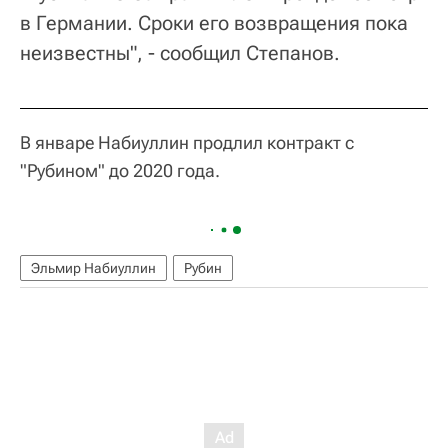
в Германии. Сроки его возвращения пока
неизвестны", - сообщил Степанов.
В январе Набиуллин продлил контракт с
"Рубином" до 2020 года.
Эльмир Набиуллин
Рубин