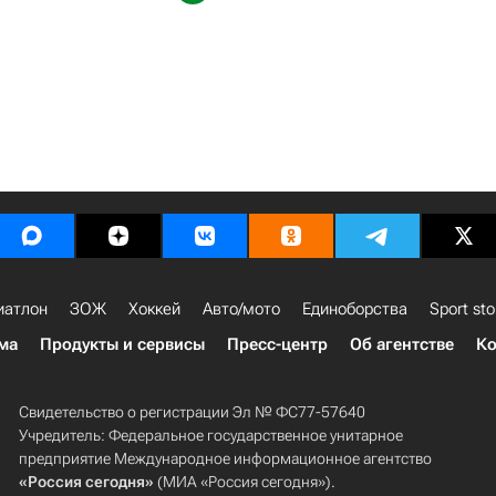
иатлон
ЗОЖ
Хоккей
Авто/мото
Единоборства
Sport sto
ма
Продукты и сервисы
Пресс-центр
Об агентстве
Ко
Свидетельство о регистрации Эл № ФС77-57640
Учредитель: Федеральное государственное унитарное
предприятие Международное информационное агентство
«Россия сегодня»
(МИА «Россия сегодня»).