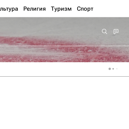
льтура
Религия
Туризм
Спорт