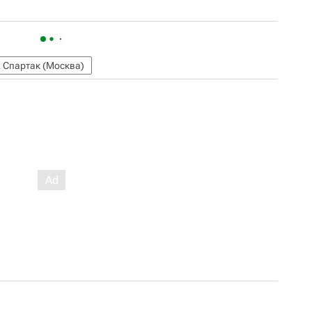
 Спартак (Москва)