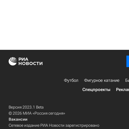
Футбол
Фигурное катание
Б
Спецпроекты
Рекла
Версия 2023.1 Beta
© 2026 МИА «Россия сегодня»
Вакансии
Сетевое издание РИА Новости зарегистрировано