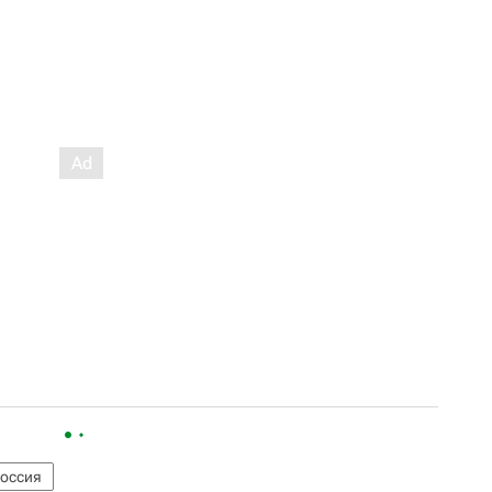
оссия