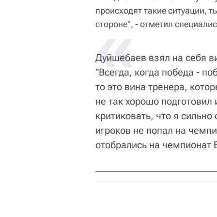
происходят такие ситуации, т
стороне", - отметил специалис
Дуйшебаев взял на себя ви
"Всегда, когда победа - п
то это вина тренера, кото
не так хорошо подготовил 
критиковать, что я сильно
игроков не попал на чемп
отобрались на чемпионат Е