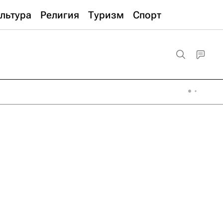
льтура
Религия
Туризм
Спорт