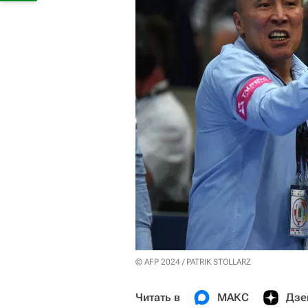
© AFP 2024 / PATRIK STOLLARZ
Читать в
МАКС
Дзе