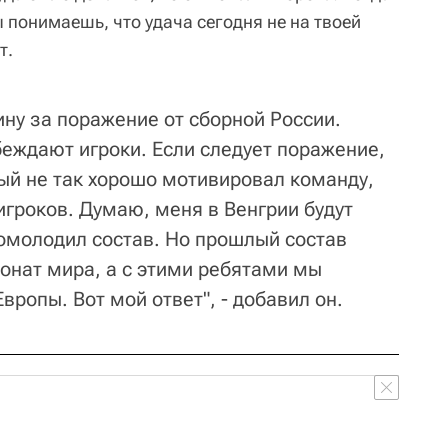
ы понимаешь, что удача сегодня не на твоей
т.
ну за поражение от сборной России.
обеждают игроки. Если следует поражение,
рый не так хорошо мотивировал команду,
игроков. Думаю, меня в Венгрии будут
 омолодил состав. Но прошлый состав
ионат мира, а с этими ребятами мы
вропы. Вот мой ответ", - добавил он.