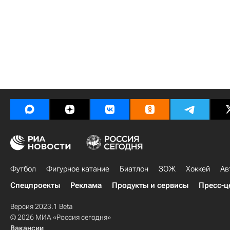
Футбол
Фигурное катание
Биатлон
ЗОЖ
Хоккей
Ав
Спецпроекты
Реклама
Продукты и сервисы
Пресс-ц
Версия 2023.1 Beta
© 2026 МИА «Россия сегодня»
Вакансии