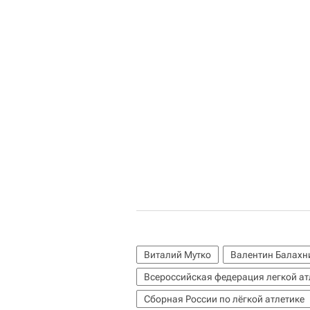
Виталий Мутко
Валентин Балахн
Всероссийская федерация легкой а
Сборная России по лёгкой атлетике