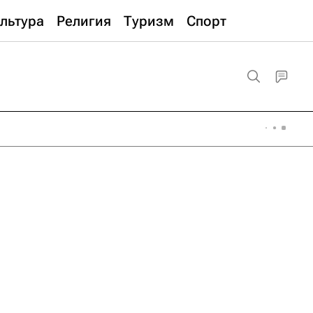
льтура
Религия
Туризм
Спорт