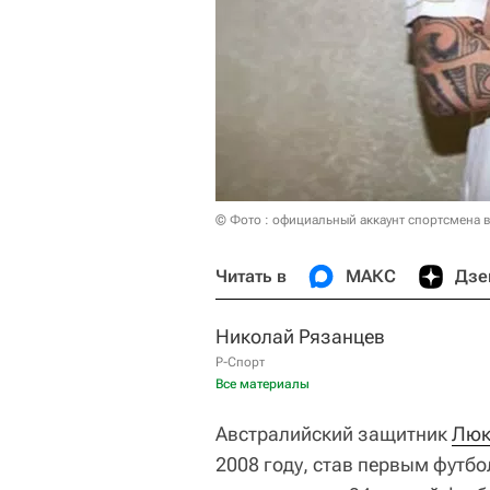
© Фото : официальный аккаунт спортсмена в
Читать в
МАКС
Дзе
Николай Рязанцев
Р-Спорт
Все материалы
Австралийский защитник
Люк
2008 году, став первым футбо