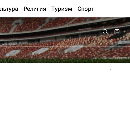
льтура
Религия
Туризм
Спорт