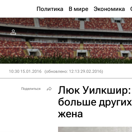
Политика
В мире
Экономика
10:30 15.01.2016
(обновлено: 12:13 29.02.2016)
Люк Уилкшир: 
Поделиться
больше других
жена