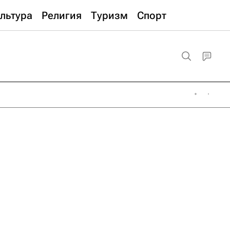
льтура
Религия
Туризм
Спорт