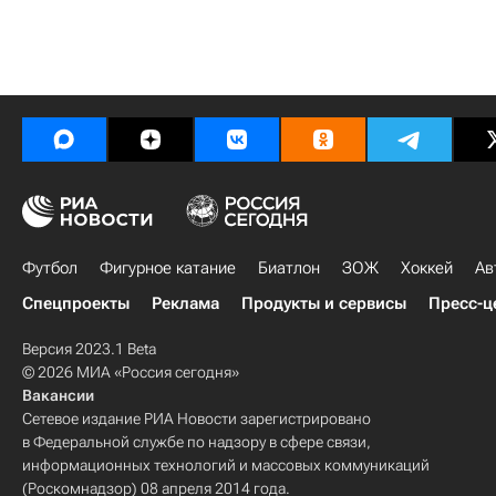
Футбол
Фигурное катание
Биатлон
ЗОЖ
Хоккей
Ав
Спецпроекты
Реклама
Продукты и сервисы
Пресс-ц
Версия 2023.1 Beta
© 2026 МИА «Россия сегодня»
Вакансии
Сетевое издание РИА Новости зарегистрировано
в Федеральной службе по надзору в сфере связи,
информационных технологий и массовых коммуникаций
(Роскомнадзор) 08 апреля 2014 года.