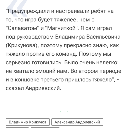
"Предупреждали и настраивали ребят на
то, что игра будет тяжелее, чем с
"Салаватом" и "Магниткой". Я сам играл
под руководством Владимира Васильевича
(Крикунова), поэтому прекрасно знаю, как
тяжело против его команд. Поэтому мы
серьезно готовились. Было очень нелегко:
не хватало эмоций нам. Во втором периоде
и в концовке третьего пришлось тяжело", -
сказал Андриевский.
Владимир Крикунов
Александр Андриевский