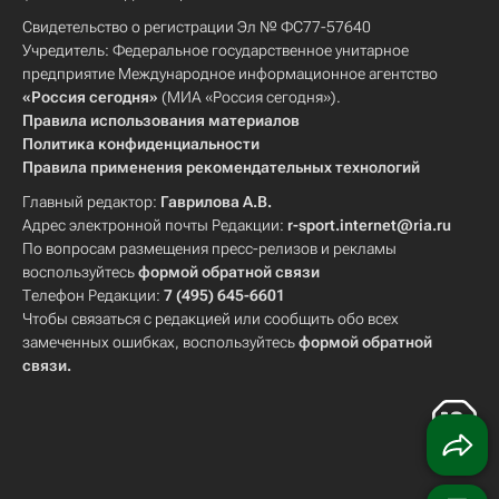
Свидетельство о регистрации Эл № ФС77-57640
Учредитель: Федеральное государственное унитарное
предприятие Международное информационное агентство
«Россия сегодня»
(МИА «Россия сегодня»).
Правила использования материалов
Политика конфиденциальности
Правила применения рекомендательных технологий
Главный редактор:
Гаврилова А.В.
Адрес электронной почты Редакции:
r-sport.internet@ria.ru
По вопросам размещения пресс-релизов и рекламы
воспользуйтесь
формой обратной связи
Телефон Редакции:
7 (495) 645-6601
Чтобы связаться с редакцией или сообщить обо всех
замеченных ошибках, воспользуйтесь
формой обратной
связи
.