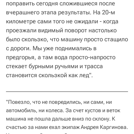
поправить сегодня сложившиеся после
вчерашнего этапа результаты. На 20-м
километре сами того не ожидали - когда
проезжали видимый поворот настолько
было скользко, что машину просто стащило
с дороги. Мы уже поднимались в
предгорья, а там вода просто-напросто
стекает бурными ручьями и трасса
становится скользкой как лед".
"Повезло, что не повредились, ни сами, ни
автомобиль, ни колеса. За счет кустов и веток
машина не пошла дальше вниз по склону. К
счастью за нами ехал экипаж Андрея Каргинова.