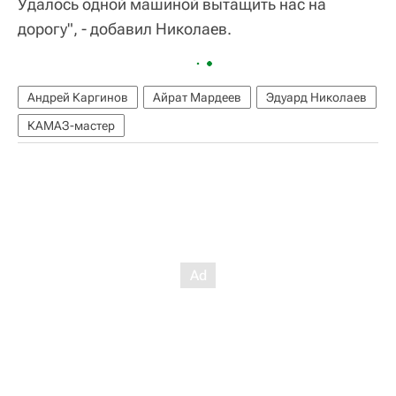
Удалось одной машиной вытащить нас на
дорогу", - добавил Николаев.
Андрей Каргинов
Айрат Мардеев
Эдуард Николаев
КАМАЗ-мастер