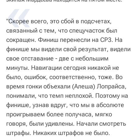
"Скорее всего, это сбой в подсчетах,
связанный с тем, что спецучасток был
сокращен. Финиш перенесли на СР3. На
финише мы видели свой результат, видели
свое отставание - две с небольшим
минуты. Навигации сегодня никакой не
было, ошибок, соответственно, тоже. Во
время гонки объехали (Алеша) Лопрайса,
понимали, что темп неплохой. Поэтому на
финише, узнав вдруг, что мы в абсолюте
проигрываем более получаса, мягко
говоря, были удивлены. Начали смотреть
штрафы. Никаких штрафов не было.