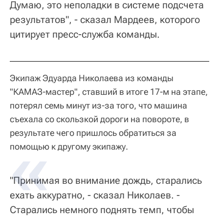
Думаю, это неполадки в системе подсчета
результатов", - сказал Мардеев, которого
цитирует пресс-служба команды.
Экипаж Эдуарда Николаева из команды
"КАМАЗ-мастер", ставший в итоге 17-м на этапе,
потерял семь минут из-за того, что машина
съехала со скользкой дороги на повороте, в
результате чего пришлось обратиться за
помощью к другому экипажу.
"Принимая во внимание дождь, старались
ехать аккуратно, - сказал Николаев. -
Старались немного поднять темп, чтобы