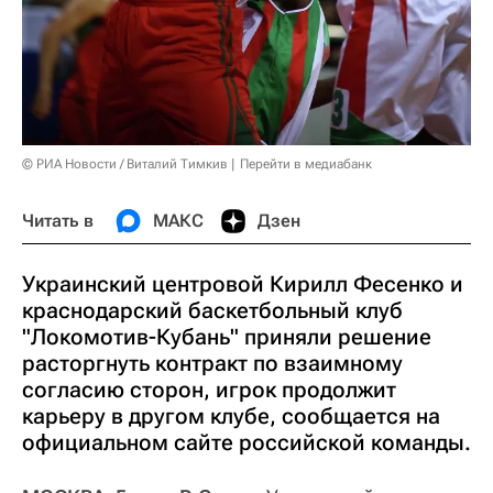
© РИА Новости / Виталий Тимкив
Перейти в медиабанк
Читать в
МАКС
Дзен
Украинский центровой Кирилл Фесенко и
краснодарский баскетбольный клуб
"Локомотив-Кубань" приняли решение
расторгнуть контракт по взаимному
согласию сторон, игрок продолжит
карьеру в другом клубе, сообщается на
официальном сайте российской команды.