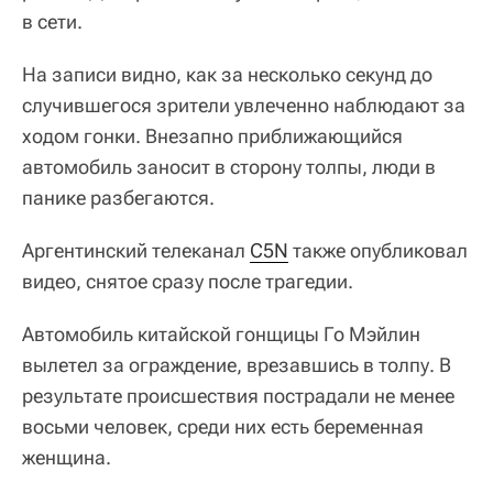
в сети.
На записи видно, как за несколько секунд до
случившегося зрители увлеченно наблюдают за
ходом гонки. Внезапно приближающийся
автомобиль заносит в сторону толпы, люди в
панике разбегаются.
Аргентинский телеканал
C5N
также опубликовал
видео, снятое сразу после трагедии.
Автомобиль китайской гонщицы Го Мэйлин
вылетел за ограждение, врезавшись в толпу. В
результате происшествия пострадали не менее
восьми человек, среди них есть беременная
женщина.