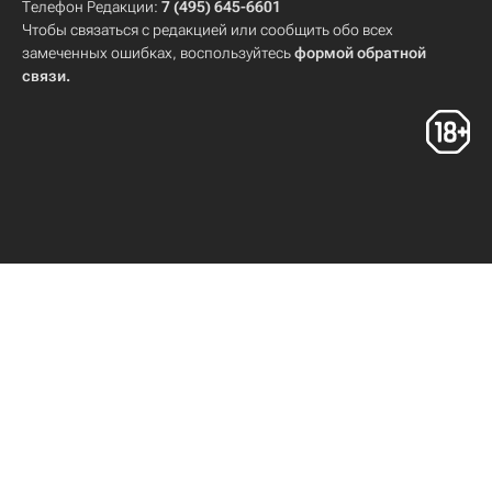
Телефон Редакции:
7 (495) 645-6601
Чтобы связаться с редакцией или сообщить обо всех
замеченных ошибках, воспользуйтесь
формой обратной
связи
.