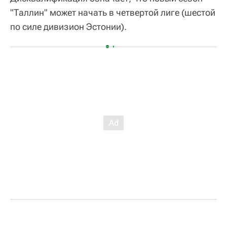
"Таллин" может начать в четвертой лиге (шестой
по силе дивизион Эстонии).