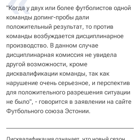
"Когда у двух или более футболистов одной
команды допинг-пробы дали
положительный результат, то против
команды возбуждается дисциплинарное
производство. В данном случае
дисциплинарная комиссия не увидела
другой возможности, кроме
дисквалификации команды, так как
нарушение очень серьезное, и перспектив
для положительного разрешения ситуации
не было", - говорится в заявлении на сайте
Футбольного союза Эстонии.
Дисквалификация означает, что новый сезон