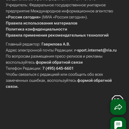
Учредитель: Федеральное государственное унитарное
предприятие Международное информационное агентство
«Россия сегодня»
(МИА «Россия сегодня»).
Правила использования материалов
Политика конфиденциальности
Правила применения рекомендательных технологий
Главный редактор:
Гаврилова А.В.
Адрес электронной почты Редакции:
r-sport.internet@ria.ru
По вопросам размещения пресс-релизов и рекламы
воспользуйтесь
формой обратной связи
Телефон Редакции:
7 (495) 645-6601
Чтобы связаться с редакцией или сообщить обо всех
замеченных ошибках, воспользуйтесь
формой обратной
связи
.