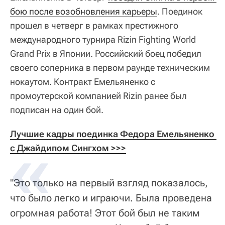
бою после возобновления карьеры
. Поединок
прошел в четверг в рамках престижного
международного турнира Rizin Fighting World
Grand Prix в Японии. Российский боец победил
своего соперника в первом раунде техническим
нокаутом. Контракт Емельяненко с
промоутерской компанией Rizin ранее был
подписан на один бой.
Лучшие кадры поединка Федора Емельяненко 
с Джайдипом Сингхом >>>
"Это только на первый взгляд показалось,
что было легко и играючи. Была проведена
огромная работа! Этот бой был не таким