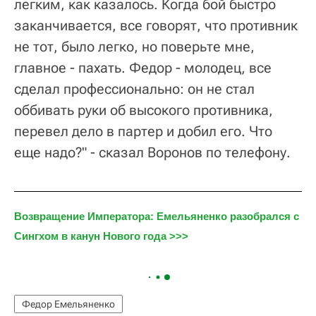
легким, как казалось. Когда бой быстро
заканчивается, все говорят, что противник
не тот, было легко, но поверьте мне,
главное - пахать. Федор - молодец, все
сделал профессионально: он не стал
оббивать руки об высокого противника,
перевел дело в партер и добил его. Что
еще надо?" - сказал Воронов по телефону.
Возвращение Императора: Емельяненко разобрался с 
Сингхом в канун Нового года >>>
Федор Емельяненко