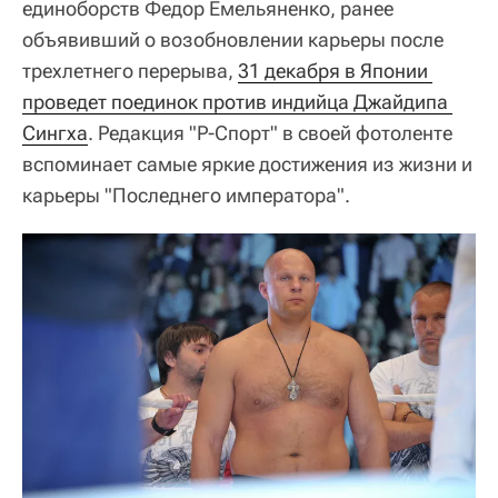
единоборств Федор Емельяненко, ранее
объявивший о возобновлении карьеры после
трехлетнего перерыва,
31 декабря в Японии 
проведет поединок против индийца Джайдипа 
Сингха
. Редакция "Р-Спорт" в своей фотоленте
вспоминает самые яркие достижения из жизни и
карьеры "Последнего императора".