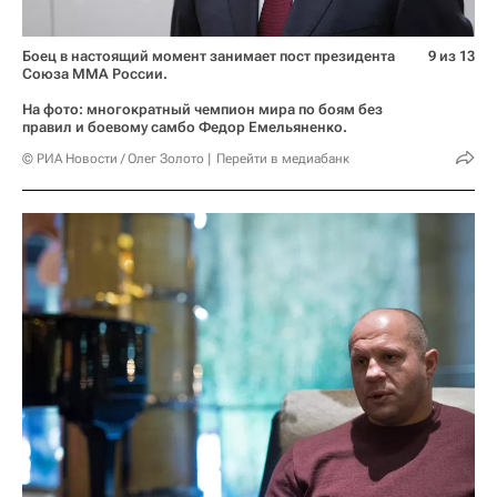
Боец в настоящий момент занимает пост президента
9 из 13
Союза ММА России.
На фото: многократный чемпион мира по боям без
правил и боевому самбо Федор Емельяненко.
© РИА Новости / Олег Золото
Перейти в медиабанк